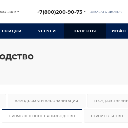
+7(800)200-90-73
рославль
ЗАКАЗАТЬ ЗВОНОК
СКИДКИ
УСЛУГИ
ПРОЕКТЫ
ИНФО
одство
АЭРОДРОМЫ И АЭРОНАВИГАЦИЯ
ГОСУДАРСТВЕНН
ПРОМЫШЛЕННОЕ ПРОИЗВОДСТВО
СТРОИТЕЛЬСТВО