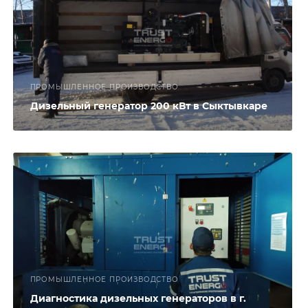
ПРОМЫШЛЕННОЕ ПРОИЗВОДСТВО
Дизельный генератор 200 кВт в Сыктывкаре
ПРОМЫШЛЕННОЕ ПРОИЗВОДСТВО
Диагностика дизельных генераторов в г.