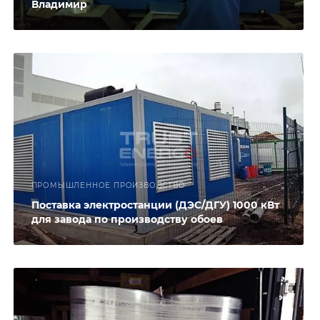
Владимир
ПРОМЫШЛЕННОЕ ПРОИЗВОДСТВО
Поставка электростанции (ДЭС/ДГУ) 1000 кВт
для завода по производству обоев