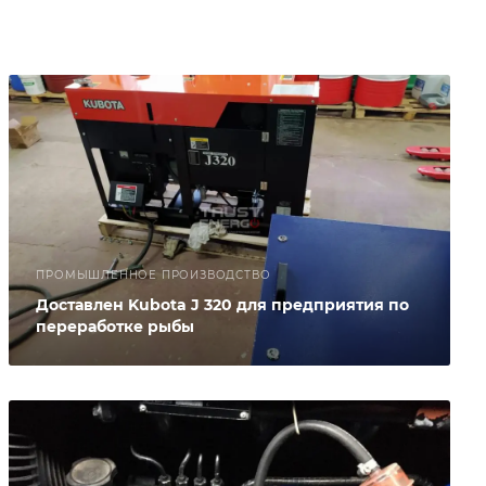
ПРОМЫШЛЕННОЕ ПРОИЗВОДСТВО
Доставлен Kubota J 320 для предприятия по
переработке рыбы