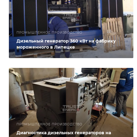
ПРОМЫШЛЕННОЕ ПРОИЗВОДСТВО
Дизельный генератор 360 кВт на фабрику
мороженного в Липецке
ПРОМЫШЛЕННОЕ ПРОИЗВОДСТВО
Диагностика дизельных генераторов на