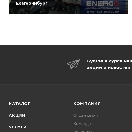
Екатеринбург
Будьте в курсе на
акций и новостей
КАТАЛОГ
КОМПАНИЯ
АКЦИИ
О компании
Команда
УСЛУГИ
Реквизиты