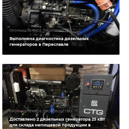
ПРОМЫШЛЕННОЕ ПРОИЗВОДСТВО
Выполнена диагностика дизельных
генераторов в Переславле
ПРОМЫШЛЕННОЕ ПРОИЗВОДСТВО
Доставлено 2 дизельных генератора 25 кВт
для склада непищевой продукции в