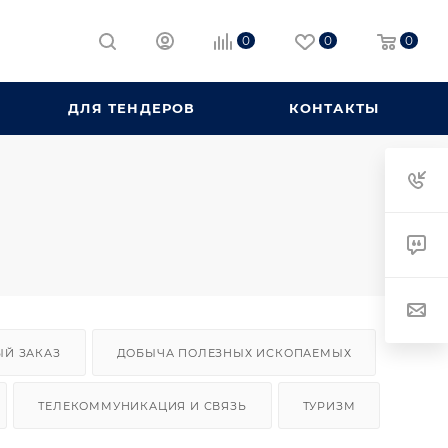
0
0
0
ДЛЯ ТЕНДЕРОВ
КОНТАКТЫ
ЫЙ ЗАКАЗ
ДОБЫЧА ПОЛЕЗНЫХ ИСКОПАЕМЫХ
ТЕЛЕКОММУНИКАЦИЯ И СВЯЗЬ
ТУРИЗМ