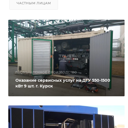
ЧАСТНЫМ ЛИЦАМ
ПРОМЫШЛЕННОЕ ПРОИЗВОДСТВО
Оказание сервисных услуг на ДГУ 550-1500
кВт 9 шт. г. Курск