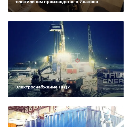
текстильном производстве в Иваново
ПРОМЫШЛЕННОЕ ПРОИЗВОДСТВО
Электроснабжение НГДУ