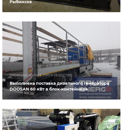
Рыбинске
ПРОМЫШЛЕННОЕ ПРОИЗВОДСТВО
Выполнена поставка дизельного генератора
DOOSAN 60 кВт в блок-контейнере