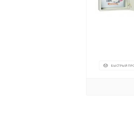
БЫСТРЫЙ ПР