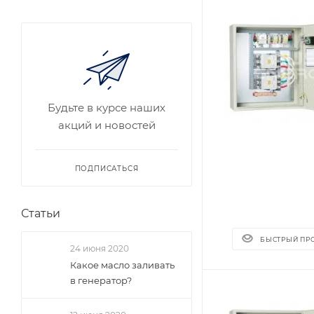
Будьте в курсе наших
акций и новостей
ПОДПИСАТЬСЯ
Статьи
БЫСТРЫЙ ПР
24 июня 2020
Какое масло заливать
в генератор?