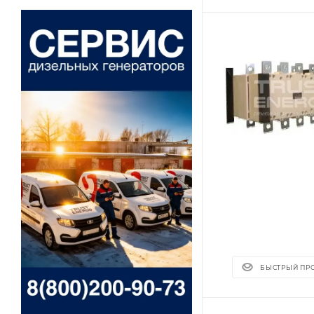
БЫСТРЫЙ ПР