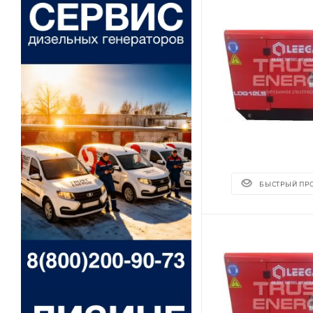
БЫСТРЫЙ ПР