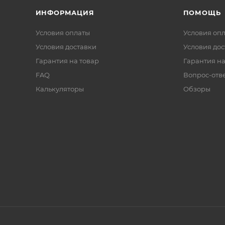
ИНФОРМАЦИЯ
ПОМОЩЬ
Условия оплаты
Условия оп
Условия доставки
Условия дос
Гарантия на товар
Гарантия на
FAQ
Вопрос-отв
Калькуляторы
Обзоры