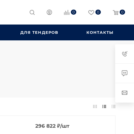
0
0
0
ДЛЯ ТЕНДЕРОВ
КОНТАКТЫ
296 822
₽
/шт