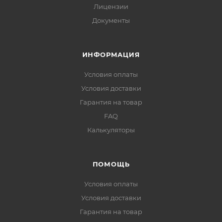
Лицензии
Документы
ИНФОРМАЦИЯ
Условия оплаты
Условия доставки
Гарантия на товар
FAQ
Калькуляторы
ПОМОЩЬ
Условия оплаты
Условия доставки
Гарантия на товар