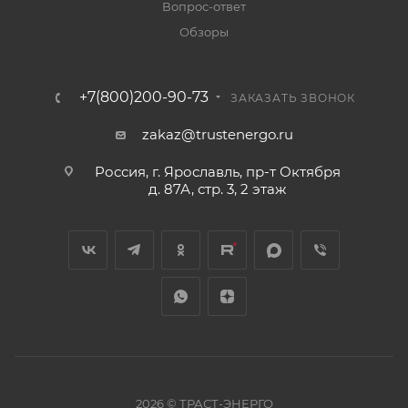
Вопрос-ответ
Обзоры
+7(800)200-90-73
ЗАКАЗАТЬ ЗВОНОК
zakaz@trustenergo.ru
Россия, г. Ярославль, пр-т Октября
д. 87А, стр. 3, 2 этаж
2026 © ТРАСТ-ЭНЕРГО