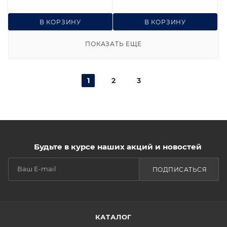
В КОРЗИНУ
В КОРЗИНУ
ПОКАЗАТЬ ЕЩЕ
1
2
3
Будьте в курсе наших акций и новостей
ПОДПИСАТЬСЯ
КАТАЛОГ