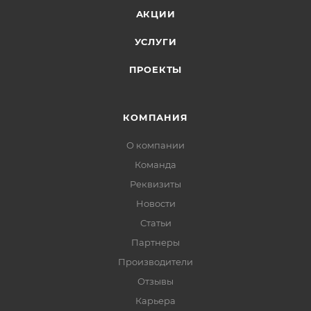
АКЦИИ
УСЛУГИ
ПРОЕКТЫ
КОМПАНИЯ
О компании
Команда
Реквизиты
Новости
Статьи
Партнеры
Производители
Отзывы
Карьера