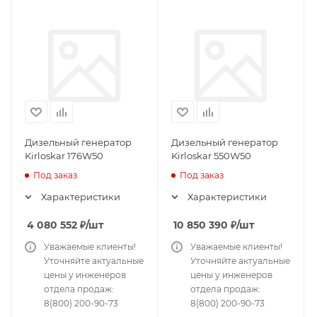
Дизельный генератор
Дизельный генератор
Kirloskar 176W50
Kirloskar 550W50
Под заказ
Под заказ
Характеристики
Характеристики
4 080 552
₽
/шт
10 850 390
₽
/шт
Уважаемые клиенты!
Уважаемые клиенты!
Уточняйте актуальные
Уточняйте актуальные
цены у инженеров
цены у инженеров
отдела продаж:
отдела продаж:
8(800) 200-90-73
8(800) 200-90-73