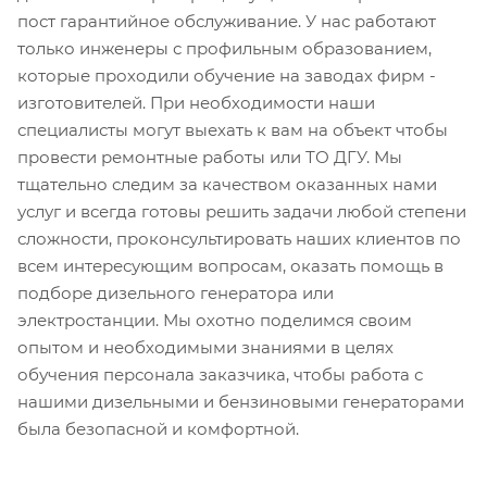
пост гарантийное обслуживание. У нас работают
только инженеры с профильным образованием,
которые проходили обучение на заводах фирм -
изготовителей. При необходимости наши
специалисты могут выехать к вам на объект чтобы
провести ремонтные работы или ТО ДГУ. Мы
тщательно следим за качеством оказанных нами
услуг и всегда готовы решить задачи любой степени
сложности, проконсультировать наших клиентов по
всем интересующим вопросам, оказать помощь в
подборе дизельного генератора или
электростанции. Мы охотно поделимся своим
опытом и необходимыми знаниями в целях
обучения персонала заказчика, чтобы работа с
нашими дизельными и бензиновыми генераторами
была безопасной и комфортной.