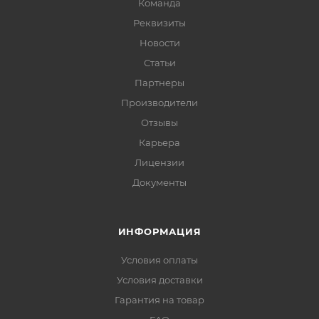
Команда
Реквизиты
Новости
Статьи
Партнеры
Производители
Отзывы
Карьера
Лицензии
Документы
ИНФОРМАЦИЯ
Условия оплаты
Условия доставки
Гарантия на товар