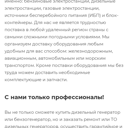
именно: бензиновые электростанции, дизельные
электростанции, газовые электростанции,
источники бесперебойного питания (ИБП) и блок-
контейнеры. Для нас не является трудностью
поставка в любой удаленный регион страны с
самыми сложными погодными условиями. Мы
организуем доставку оборудования любым
удобным для вас способом: железнодорожным,
авиационным, автомобильным или морским
транспортом. Кроме поставки оборудования мы без
труда можем доставить необходимые
комплектующие и запчасти.
С нами только профессионалы!
Вы не только сможете купить дизельный генератор
или бензогенератор, но и заказать ремонт или ТО
дизельных генераторов, осуществить гарантийное и