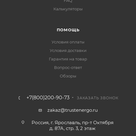
FAQ
Калькуляторы
ПОМОЩЬ
Условия оплаты
Условия доставки
Гарантия на товар
Вопрос-ответ
Обзоры
+7(800)200-90-73
ЗАКАЗАТЬ ЗВОНОК
zakaz@trustenergo.ru
Россия, г. Ярославль, пр-т Октября
д. 87А, стр. 3, 2 этаж