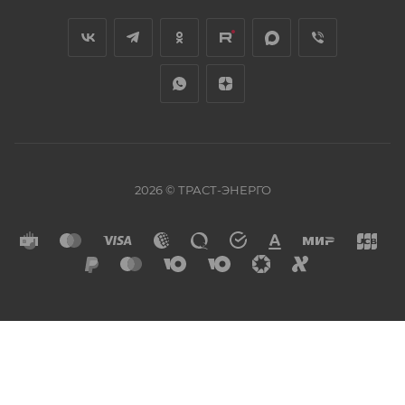
2026 © ТРАСТ-ЭНЕРГО