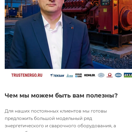
Чем мы можем быть вам полезны?
Для наших постоянных клиентов мы готовы
предложить большой модельный ряд
энергетического и сварочного оборудования, а