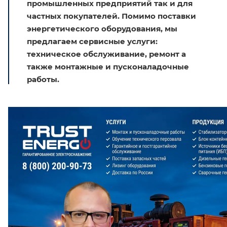
промышленных предприятий так и для
частных покупателей. Помимо поставки
энергетического оборудования, мы
предлагаем сервисные услуги:
техническое обслуживание, ремонт а
также монтажные и пусконаладочные
работы.