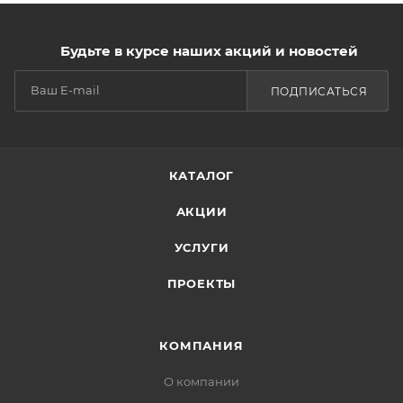
Будьте в курсе наших акций и новостей
ПОДПИСАТЬСЯ
КАТАЛОГ
АКЦИИ
УСЛУГИ
ПРОЕКТЫ
КОМПАНИЯ
О компании