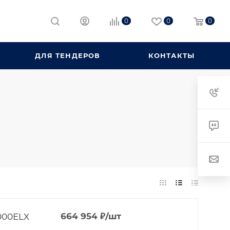
0
0
0
ДЛЯ ТЕНДЕРОВ
КОНТАКТЫ
000ELX
664 954
₽
/шт