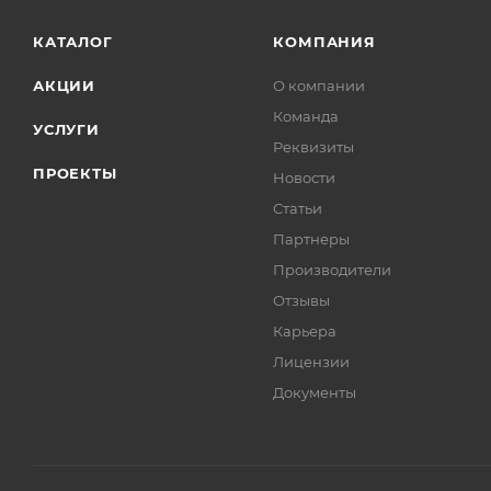
КАТАЛОГ
КОМПАНИЯ
АКЦИИ
О компании
Команда
УСЛУГИ
Реквизиты
ПРОЕКТЫ
Новости
Статьи
Партнеры
Производители
Отзывы
Карьера
Лицензии
Документы