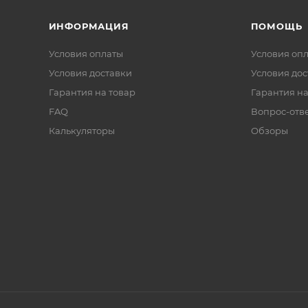
ИНФОРМАЦИЯ
ПОМОЩЬ
Условия оплаты
Условия оп
Условия доставки
Условия дос
Гарантия на товар
Гарантия на
FAQ
Вопрос-отв
Калькуляторы
Обзоры