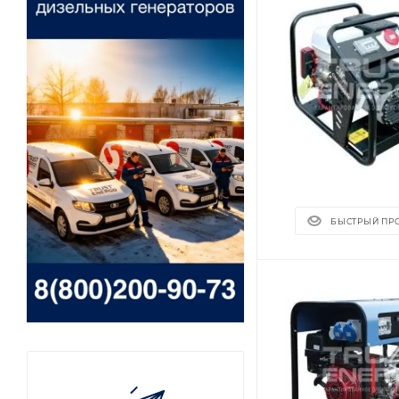
БЫСТРЫЙ ПР