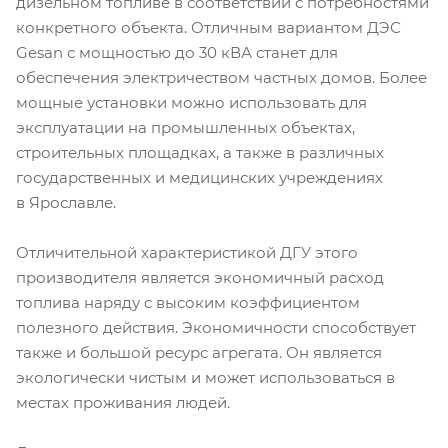
дизельном топливе в соответствии с потребностями
конкретного объекта. Отличным вариантом ДЭС
Gesan с мощностью до 30 кВА станет для
обеспечения электричеством частных домов. Более
мощные установки можно использовать для
эксплуатации на промышленных объектах,
строительных площадках, а также в различных
государственных и медицинских учреждениях
в Ярославле.
Отличительной характеристикой ДГУ этого
производителя является экономичный расход
топлива наряду с высоким коэффициентом
полезного действия. Экономичности способствует
также и большой ресурс агрегата. Он является
экологически чистым и может использоваться в
местах проживания людей.