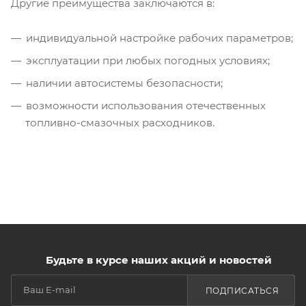
Другие преимущества заключаются в:
индивидуальной настройке рабочих параметров;
эксплуатации при любых погодных условиях;
наличии автосистемы безопасности;
возможности использования отечественных
топливно-смазочных расходников.
Будьте в курсе наших акций и новостей
ПОДПИСАТЬСЯ