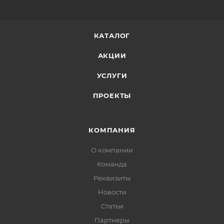
КАТАЛОГ
АКЦИИ
УСЛУГИ
ПРОЕКТЫ
КОМПАНИЯ
О компании
Команда
Реквизиты
Новости
Статьи
Партнеры