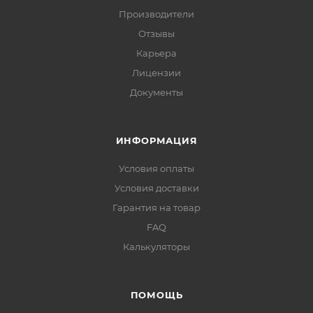
Производители
Отзывы
Карьера
Лицензии
Документы
ИНФОРМАЦИЯ
Условия оплаты
Условия доставки
Гарантия на товар
FAQ
Калькуляторы
ПОМОЩЬ