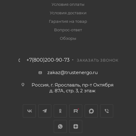
Условия оплаты
Условия доставки
Гарантия на товар
Вопрос-ответ
Обзоры
+7(800)200-90-73
ЗАКАЗАТЬ ЗВОНОК
zakaz@trustenergo.ru
Россия, г. Ярославль, пр-т Октября
д. 87А, стр. 3, 2 этаж