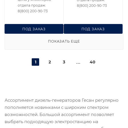
отдела продаж:
8(800) 200-90-73
8(800) 200-90-73
ПОД ЗАКАЗ
ПОД ЗАКАЗ
ПОКАЗАТЬ ЕЩЕ
1
2
3
40
Ассортимент дизель-генераторов Гесан регулярно
пополняется новинками с широким спектром
возможностей. Большой ассортимент позволяет
выбрать подходящую электростанцию на