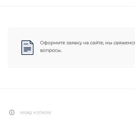
Оформите заявку на сайте, мы свяжемс
вопросы.
НАЗАД К СПИСКУ