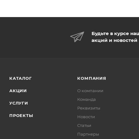
Будьте в курсе на
акций и новостей
КАТАЛОГ
КОМПАНИЯ
АКЦИИ
О компании
Команда
УСЛУГИ
Реквизиты
ПРОЕКТЫ
Новости
Статьи
Партнеры