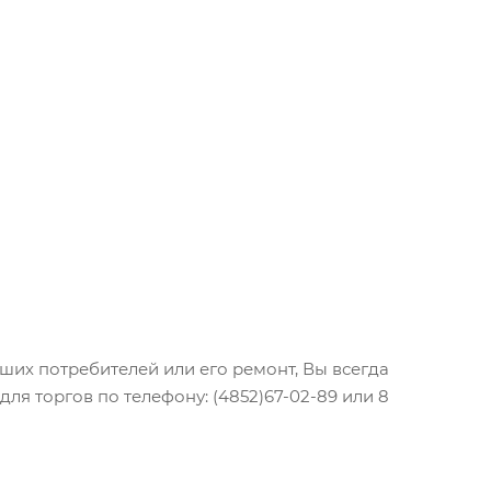
их потребителей или его ремонт, Вы всегда
ля торгов по телефону: (4852)67-02-89 или 8