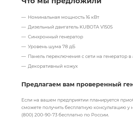
Что мы предложили
Номинальная мощность 16 кВт
Дизельный двигатель KUBOTA V1505
Синхронный генератор
Уровень шума 78 дБ
Панель переключения с сети на генератор 
Декоративный кожух
Предлагаем вам проверенный ге
Если на вашем предприятии планируется приоб
сможете получить бесплатную консультацию у н
(800) 200-90-73 бесплатно по России.