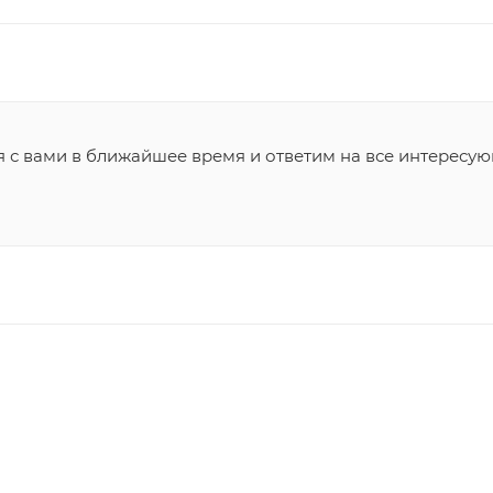
я с вами в ближайшее время и ответим на все интересу