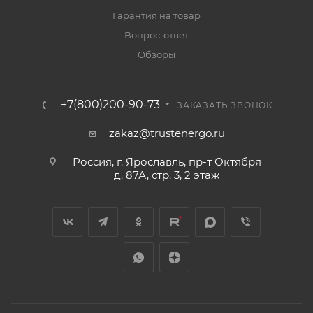
Гарантия на товар
Вопрос-ответ
Обзоры
+7(800)200-90-73
ЗАКАЗАТЬ ЗВОНОК
zakaz@trustenergo.ru
Россия, г. Ярославль, пр-т Октября
д. 87А, стр. 3, 2 этаж