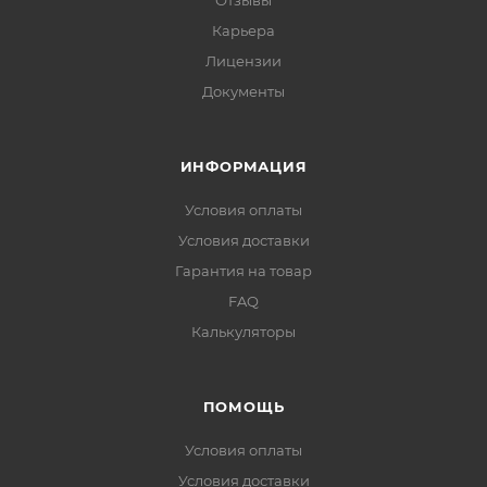
Отзывы
Карьера
Лицензии
Документы
ИНФОРМАЦИЯ
Условия оплаты
Условия доставки
Гарантия на товар
FAQ
Калькуляторы
ПОМОЩЬ
Условия оплаты
Условия доставки