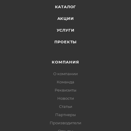
КАТАЛОГ
АКЦИИ
УСЛУГИ
ПРОЕКТЫ
КОМПАНИЯ
О компании
Команда
Реквизиты
Новости
Статьи
Партнеры
Производители