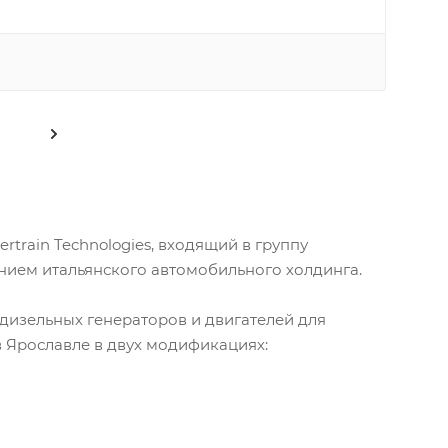
rtrain Technologies, входящий в группу
нием итальянского автомобильного холдинга.
 дизельных генераторов и двигателей для
в Ярославле в двух модификациях: