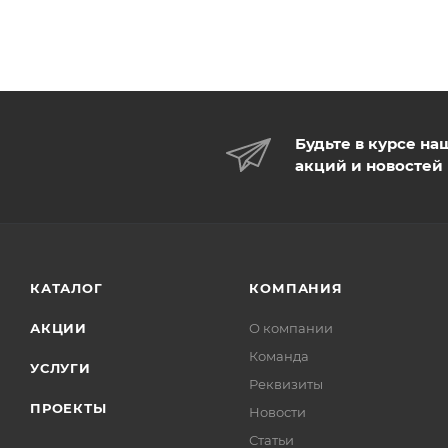
Будьте в курсе на
акций и новостей
КАТАЛОГ
КОМПАНИЯ
АКЦИИ
О компании
Команда
УСЛУГИ
Реквизиты
ПРОЕКТЫ
Новости
Статьи