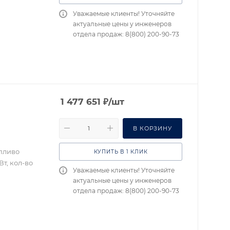
Уважаемые клиенты! Уточняйте
актуальные цены у инженеров
отдела продаж: 8(800) 200-90-73
1 477 651
₽
/шт
В КОРЗИНУ
опливо
КУПИТЬ В 1 КЛИК
т, кол-во
Уважаемые клиенты! Уточняйте
актуальные цены у инженеров
отдела продаж: 8(800) 200-90-73