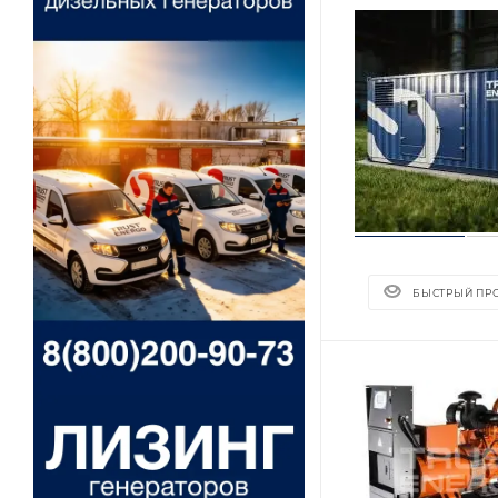
БЫСТРЫЙ ПР