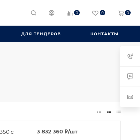
0
0
0
ДЛЯ ТЕНДЕРОВ
КОНТАКТЫ
350 с
3 832 360
₽
/шт