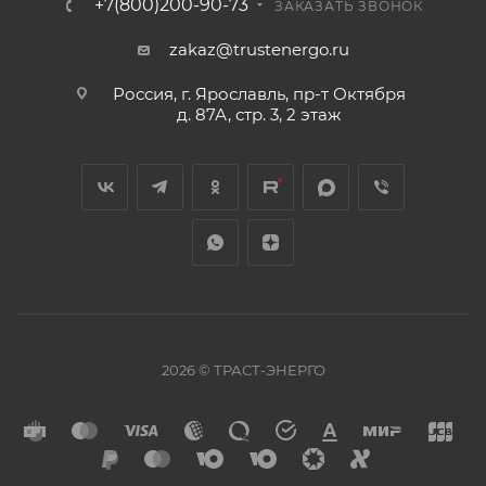
+7(800)200-90-73
ЗАКАЗАТЬ ЗВОНОК
zakaz@trustenergo.ru
Россия, г. Ярославль, пр-т Октября
д. 87А, стр. 3, 2 этаж
2026 © ТРАСТ-ЭНЕРГО