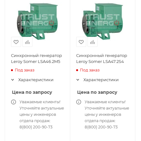
Синхронный генератор
Синхронный генератор
Leroy Somer LSA46.2M5
Leroy Somer LSA47.2S4
Под заказ
Под заказ
Характеристики
Характеристики
Цена по запросу
Цена по запросу
Уважаемые клиенты!
Уважаемые клиенты!
Уточняйте актуальные
Уточняйте актуальные
цены у инженеров
цены у инженеров
отдела продаж:
отдела продаж:
8(800) 200-90-73
8(800) 200-90-73