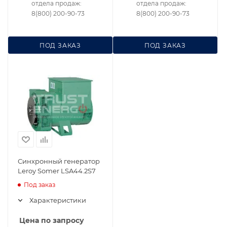
отдела продаж:
отдела продаж:
8(800) 200-90-73
8(800) 200-90-73
ПОД ЗАКАЗ
ПОД ЗАКАЗ
Синхронный генератор
Leroy Somer LSA44.2S7
Под заказ
Характеристики
Цена по запросу