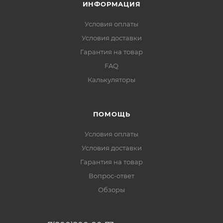
ИНФОРМАЦИЯ
Условия оплаты
Условия доставки
Гарантия на товар
FAQ
Калькуляторы
ПОМОЩЬ
Условия оплаты
Условия доставки
Гарантия на товар
Вопрос-ответ
Обзоры