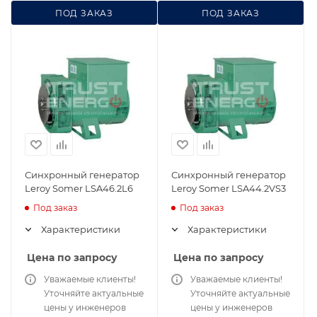
ПОД ЗАКАЗ
ПОД ЗАКАЗ
Синхронный генератор
Синхронный генератор
Leroy Somer LSA46.2L6
Leroy Somer LSA44.2VS3
Под заказ
Под заказ
Характеристики
Характеристики
Цена по запросу
Цена по запросу
Уважаемые клиенты!
Уважаемые клиенты!
Уточняйте актуальные
Уточняйте актуальные
цены у инженеров
цены у инженеров