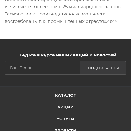
исчисляется более чем в 25 миллиардов долларов.
Технологии и производственные мощности
востребованы в 15 промышленных отраслях.<br>
Будьте в курсе наших акций и новостей
ПОДПИСАТЬСЯ
КАТАЛОГ
АКЦИИ
УСЛУГИ
ПРОЕКТЫ