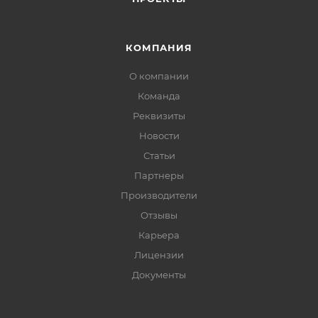
КОМПАНИЯ
О компании
Команда
Реквизиты
Новости
Статьи
Партнеры
Производители
Отзывы
Карьера
Лицензии
Документы