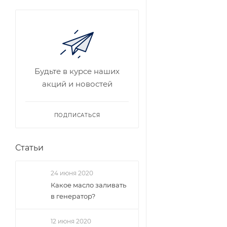
Будьте в курсе наших
акций и новостей
ПОДПИСАТЬСЯ
Статьи
24 июня 2020
Какое масло заливать
в генератор?
12 июня 2020