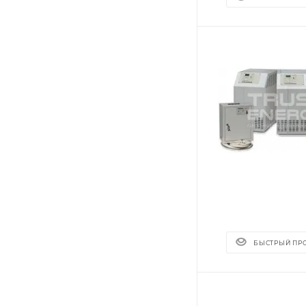
БЫСТРЫЙ ПР