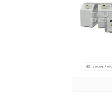
БЫСТРЫЙ ПР