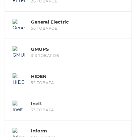
26 ТОВАРОВ
General Electric
56 ТОВАРОВ
GMUPS
313 ТОВАРОВ
HIDEN
52 ТОВАРА
Inelt
33 ТОВАРА
Inform