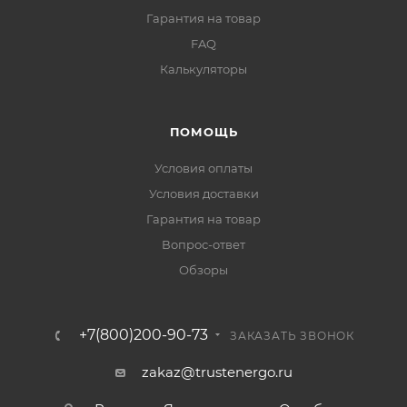
Гарантия на товар
FAQ
Калькуляторы
ПОМОЩЬ
Условия оплаты
Условия доставки
Гарантия на товар
Вопрос-ответ
Обзоры
+7(800)200-90-73
ЗАКАЗАТЬ ЗВОНОК
zakaz@trustenergo.ru