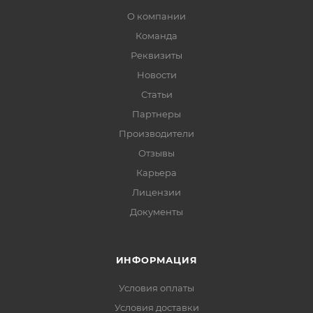
О компании
Команда
Реквизиты
Новости
Статьи
Партнеры
Производители
Отзывы
Карьера
Лицензии
Документы
ИНФОРМАЦИЯ
Условия оплаты
Условия доставки