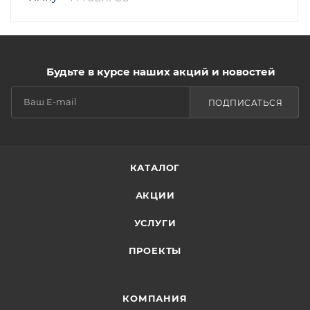
Будьте в курсе наших акций и новостей
ПОДПИСАТЬСЯ
КАТАЛОГ
АКЦИИ
УСЛУГИ
ПРОЕКТЫ
КОМПАНИЯ