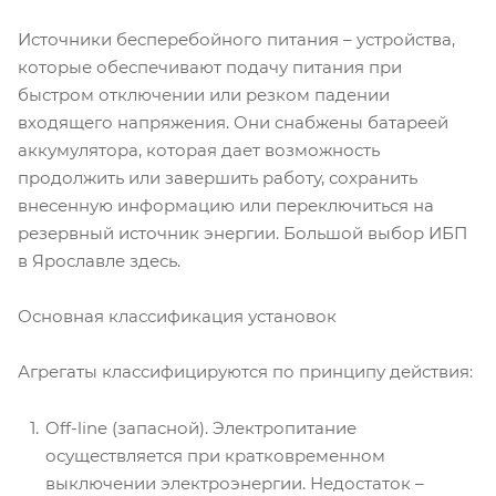
Источники бесперебойного питания – устройства,
которые обеспечивают подачу питания при
быстром отключении или резком падении
входящего напряжения. Они снабжены батареей
аккумулятора, которая дает возможность
продолжить или завершить работу, сохранить
внесенную информацию или переключиться на
резервный источник энергии. Большой выбор ИБП
в Ярославле здесь.
Основная классификация установок
Агрегаты классифицируются по принципу действия:
Off-line (запасной). Электропитание
осуществляется при кратковременном
выключении электроэнергии. Недостаток –