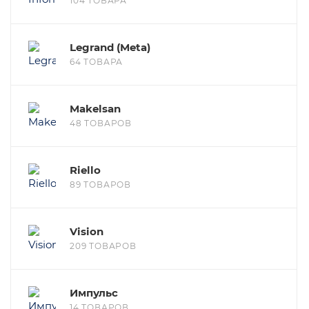
104 ТОВАРА
Legrand (Meta)
64 ТОВАРА
Makelsan
48 ТОВАРОВ
Riello
89 ТОВАРОВ
Vision
209 ТОВАРОВ
Импульс
14 ТОВАРОВ