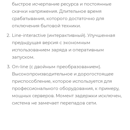
быстрое исчерпание ресурса и постоянные
скачки напряжения. Длительное время
срабатывания, которого достаточно для
отключения бытовой техники.
Line-interactive (интерактивный). Улучшенная
предыдущая версия с экономным
использованием заряда и оперативным
запуском.
On-line (с двойным преобразованием).
Высокопроизводительное и дорогостоящее
приспособление, которое используется для
профессионального оборудования, к примеру,
мощных серверов. Момент задержки исключен,
система не замечает перепадов сети.