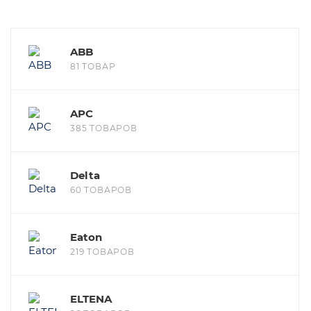
ABB
81 ТОВАР
APC
385 ТОВАРОВ
Delta
60 ТОВАРОВ
Eaton
219 ТОВАРОВ
ELTENA