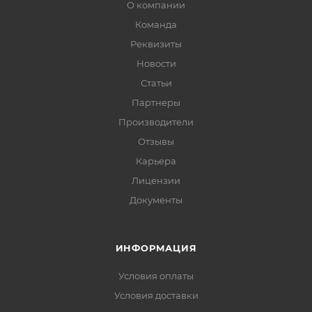
О компании
Команда
Реквизиты
Новости
Статьи
Партнеры
Производители
Отзывы
Карьера
Лицензии
Документы
ИНФОРМАЦИЯ
Условия оплаты
Условия доставки