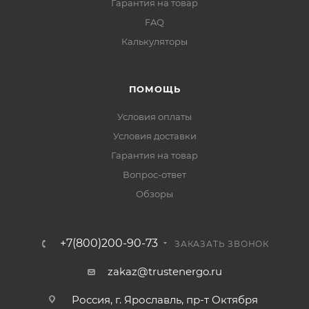
Гарантия на товар
FAQ
Калькуляторы
ПОМОЩЬ
Условия оплаты
Условия доставки
Гарантия на товар
Вопрос-ответ
Обзоры
+7(800)200-90-73
ЗАКАЗАТЬ ЗВОНОК
zakaz@trustenergo.ru
Россия, г. Ярославль, пр-т Октября