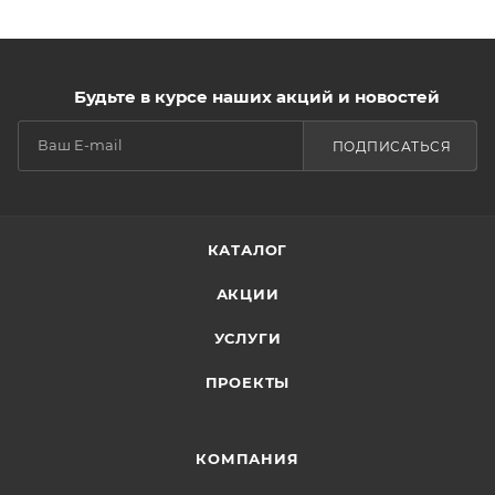
Будьте в курсе наших акций и новостей
ПОДПИСАТЬСЯ
КАТАЛОГ
АКЦИИ
УСЛУГИ
ПРОЕКТЫ
КОМПАНИЯ