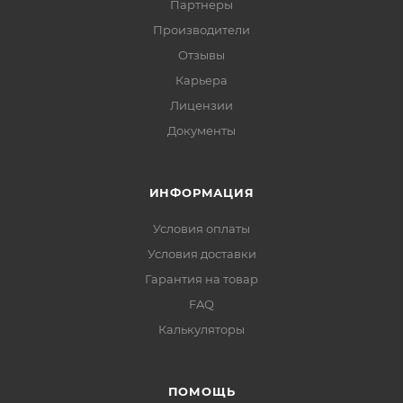
Партнеры
Производители
Отзывы
Карьера
Лицензии
Документы
ИНФОРМАЦИЯ
Условия оплаты
Условия доставки
Гарантия на товар
FAQ
Калькуляторы
ПОМОЩЬ