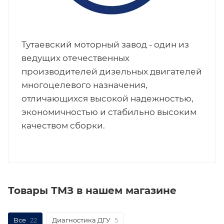
Тутаевский моторный завод - один из
ведущих отечественных
производителей дизельных двигателей
многоцелевого назначения,
отличающихся высокой надежностью,
экономичностью и стабильно высоким
качеством сборки.
Товары ТМЗ в нашем магазине
Все
22
Диагностика ДГУ
5