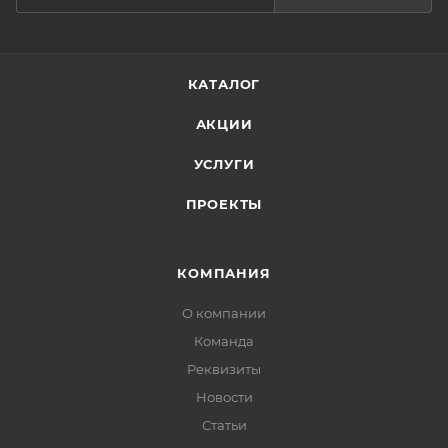
КАТАЛОГ
АКЦИИ
УСЛУГИ
ПРОЕКТЫ
КОМПАНИЯ
О компании
Команда
Реквизиты
Новости
Статьи