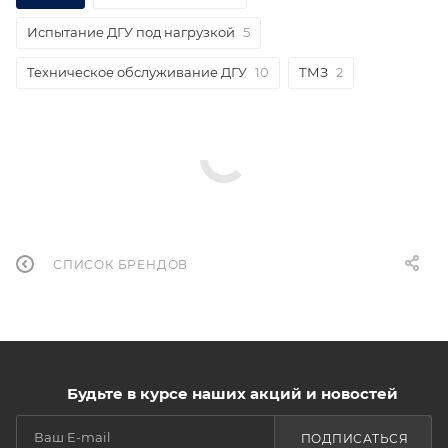
Испытание ДГУ под нагрузкой
5
Техническое обслуживание ДГУ
10
ТМЗ
2
СПИСОК БРЕНДОВ
Будьте в курсе наших акций и новостей
ПОДПИСАТЬСЯ