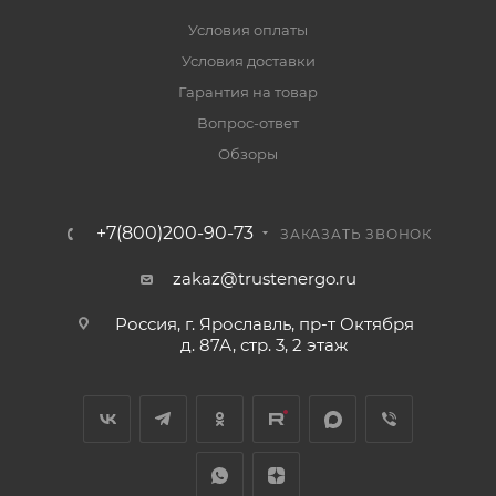
Условия оплаты
Условия доставки
Гарантия на товар
Вопрос-ответ
Обзоры
+7(800)200-90-73
ЗАКАЗАТЬ ЗВОНОК
zakaz@trustenergo.ru
Россия, г. Ярославль, пр-т Октября
д. 87А, стр. 3, 2 этаж