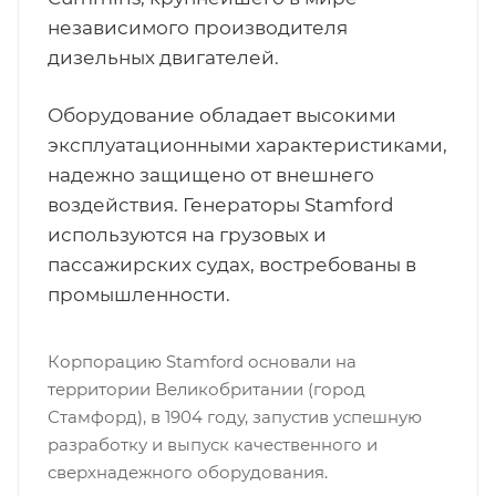
независимого производителя
дизельных двигателей.
Оборудование обладает высокими
эксплуатационными характеристиками,
надежно защищено от внешнего
воздействия. Генераторы Stamford
используются на грузовых и
пассажирских судах, востребованы в
промышленности.
Корпорацию Stamford основали на
территории Великобритании (город
Стамфорд), в 1904 году, запустив успешную
разработку и выпуск качественного и
сверхнадежного оборудования.