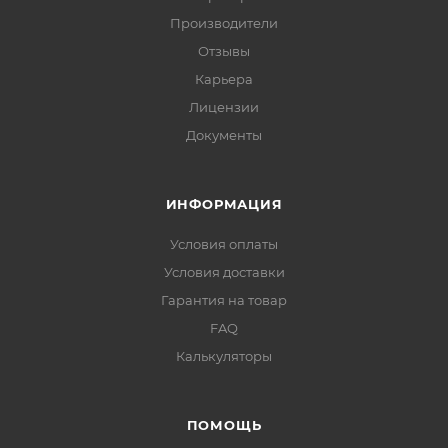
Производители
Отзывы
Карьера
Лицензии
Документы
ИНФОРМАЦИЯ
Условия оплаты
Условия доставки
Гарантия на товар
FAQ
Калькуляторы
ПОМОЩЬ