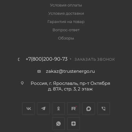
Условия оплаты
Условия доставки
Гарантия на товар
Вопрос-ответ
Обзоры
+7(800)200-90-73
ЗАКАЗАТЬ ЗВОНОК
zakaz@trustenergo.ru
Россия, г. Ярославль, пр-т Октября
д. 87А, стр. 3, 2 этаж