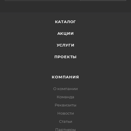
КАТАЛОГ
АКЦИИ
УСЛУГИ
ПРОЕКТЫ
КОМПАНИЯ
О компании
Команда
Реквизиты
Новости
Статьи
Партнеры