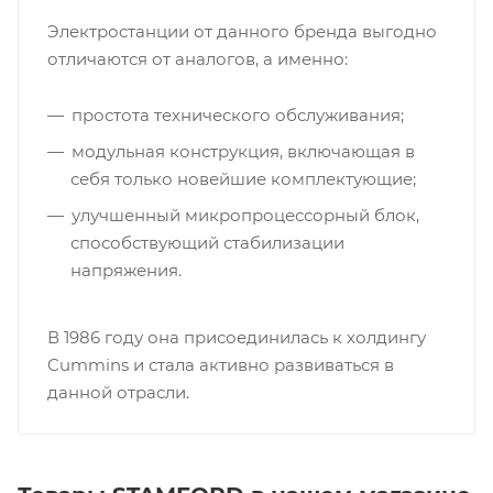
Электростанции от данного бренда выгодно
отличаются от аналогов, а именно:
простота технического обслуживания;
модульная конструкция, включающая в
себя только новейшие комплектующие;
улучшенный микропроцессорный блок,
способствующий стабилизации
напряжения.
В 1986 году она присоединилась к холдингу
Cummins и стала активно развиваться в
данной отрасли.