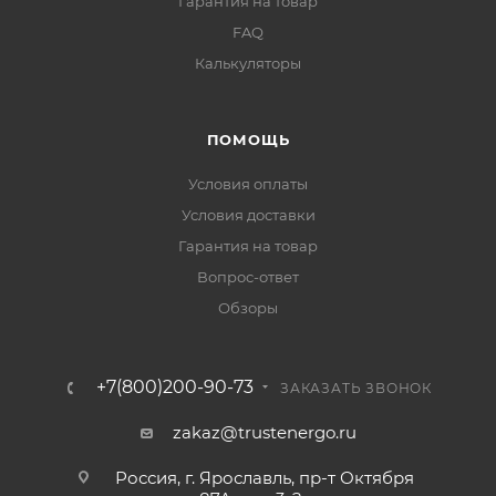
Гарантия на товар
FAQ
Калькуляторы
ПОМОЩЬ
Условия оплаты
Условия доставки
Гарантия на товар
Вопрос-ответ
Обзоры
+7(800)200-90-73
ЗАКАЗАТЬ ЗВОНОК
zakaz@trustenergo.ru
Россия, г. Ярославль, пр-т Октября