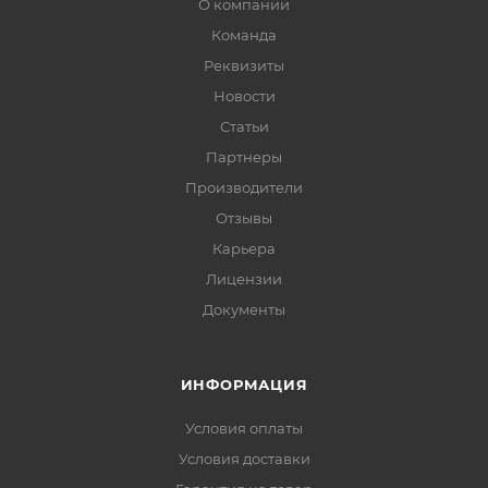
О компании
Команда
Реквизиты
Новости
Статьи
Партнеры
Производители
Отзывы
Карьера
Лицензии
Документы
ИНФОРМАЦИЯ
Условия оплаты
Условия доставки