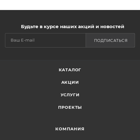
Будьте в курсе наших акций и новостей
ПОДПИСАТЬСЯ
КАТАЛОГ
АКЦИИ
УСЛУГИ
ПРОЕКТЫ
КОМПАНИЯ