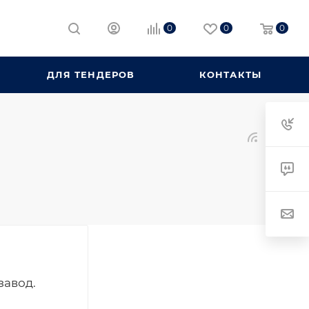
0
0
0
ДЛЯ ТЕНДЕРОВ
КОНТАКТЫ
завод.