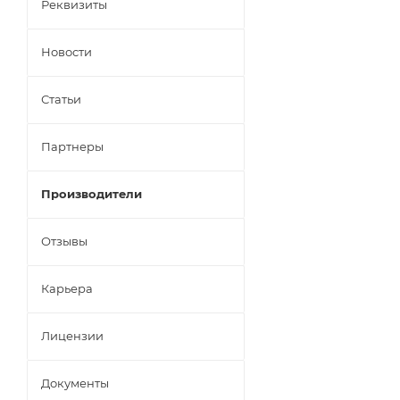
Реквизиты
Новости
Статьи
Партнеры
Производители
Отзывы
Карьера
Лицензии
Документы