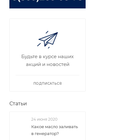
Будьте в курсе наших
акций и новостей
ПОДПИСАТЬСЯ
Статьи
24 июня 2020
Какое масло заливать
в генератор?