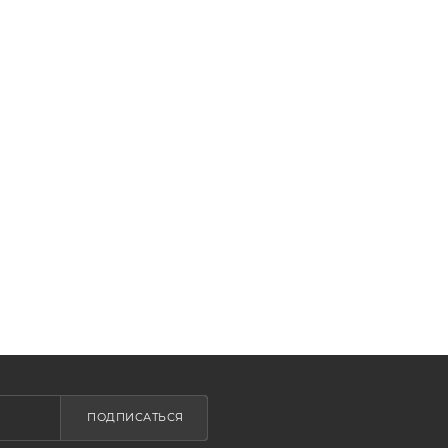
ПОДПИСАТЬСЯ