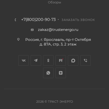
Обзоры
+7(800)200-90-73
ЗАКАЗАТЬ ЗВОНОК
zakaz@trustenergo.ru
Россия, г. Ярославль, пр-т Октября
д. 87А, стр. 3, 2 этаж
2026 © ТРАСТ-ЭНЕРГО