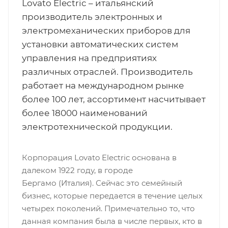
Lovato Electric – итальянский
производитель электронных и
электромеханических приборов для
установки автоматических систем
управления на предприятиях
различных отраслей. Производитель
работает на международном рынке
более 100 лет, ассортимент насчитывает
более 18000 наименований
электротехнической продукции.
Корпорация Lovato Electric основана в
далеком 1922 году, в городе
Бергамо (Италия). Сейчас это семейный
бизнес, которые передается в течение целых
четырех поколений. Примечательно то, что
данная компания была в числе первых, кто в