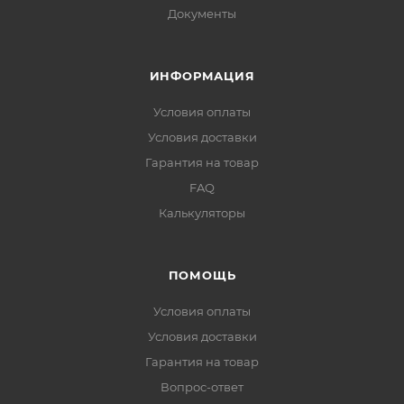
Документы
ИНФОРМАЦИЯ
Условия оплаты
Условия доставки
Гарантия на товар
FAQ
Калькуляторы
ПОМОЩЬ
Условия оплаты
Условия доставки
Гарантия на товар
Вопрос-ответ