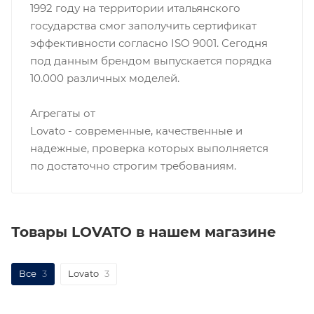
1992 году на территории итальянского
государства смог заполучить сертификат
эффективности согласно ISO 9001. Сегодня
под данным брендом выпускается порядка
10.000 различных моделей.
Агрегаты от
Lovato - современные, качественные и
надежные, проверка которых выполняется
по достаточно строгим требованиям.
Товары LOVATO в нашем магазине
Все
3
Lovato
3