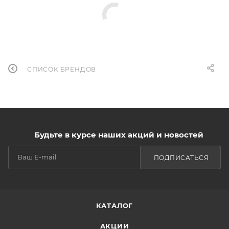
СПИСОК БРЕНДОВ
Будьте в курсе наших акций и новостей
ПОДПИСАТЬСЯ
КАТАЛОГ
АКЦИИ