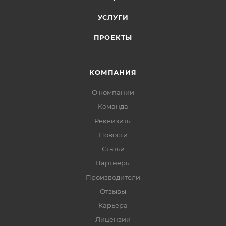
УСЛУГИ
ПРОЕКТЫ
КОМПАНИЯ
О компании
Команда
Реквизиты
Новости
Статьи
Партнеры
Производители
Отзывы
Карьера
Лицензии