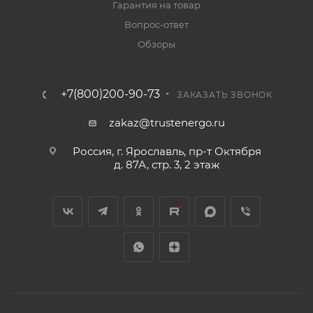
Гарантия на товар
Вопрос-ответ
Обзоры
+7(800)200-90-73
ЗАКАЗАТЬ ЗВОНОК
zakaz@trustenergo.ru
Россия, г. Ярославль, пр-т Октября
д. 87А, стр. 3, 2 этаж