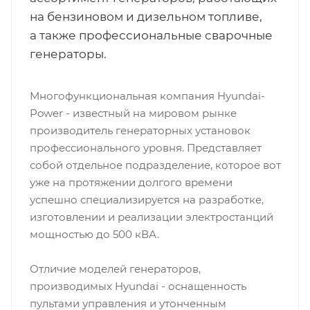
на бензиновом и дизельном топливе,
а также профессиональные сварочные
генераторы.
Многофункциональная компания Hyundai-
Power - известный на мировом рынке
производитель генераторных установок
профессионального уровня. Представляет
собой отдельное подразделение, которое вот
уже на протяжении долгого времени
успешно специализируется на разработке,
изготовлении и реализации электростанций
мощностью до 500 кВА.
Отличие моделей генераторов,
производимых Hyundai - оснащенность
пультами управления и утонченным