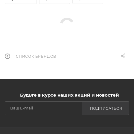
СПИСОК БРЕНДОВ
Будьте в курсе наших акций и новостей
ПОДПИСАТЬСЯ