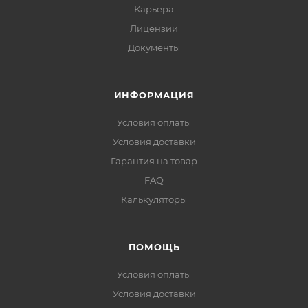
Карьера
Лицензии
Документы
ИНФОРМАЦИЯ
Условия оплаты
Условия доставки
Гарантия на товар
FAQ
Калькуляторы
ПОМОЩЬ
Условия оплаты
Условия доставки