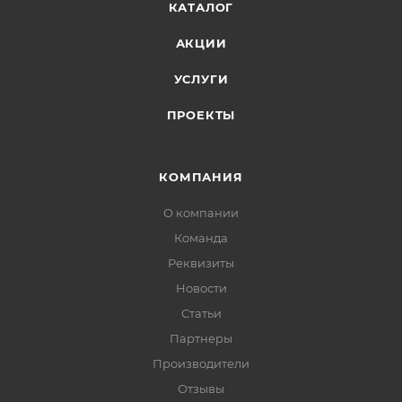
КАТАЛОГ
АКЦИИ
УСЛУГИ
ПРОЕКТЫ
КОМПАНИЯ
О компании
Команда
Реквизиты
Новости
Статьи
Партнеры
Производители
Отзывы