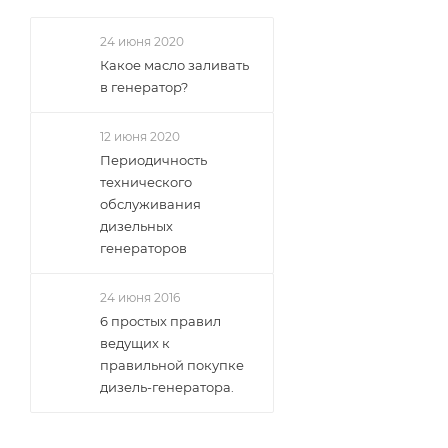
24 июня 2020
Какое масло заливать
в генератор?
12 июня 2020
Периодичность
технического
обслуживания
дизельных
генераторов
24 июня 2016
6 простых правил
ведущих к
правильной покупке
дизель-генератора.