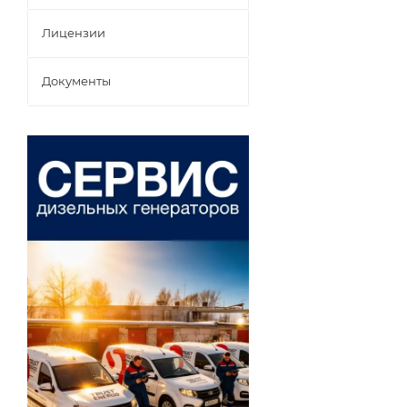
Лицензии
Документы