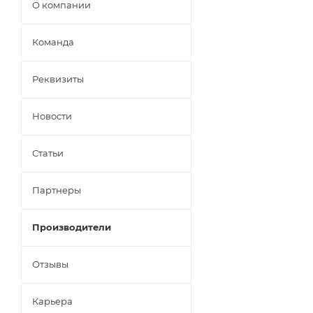
О компании
Команда
Реквизиты
Новости
Статьи
Партнеры
Производители
Отзывы
Карьера