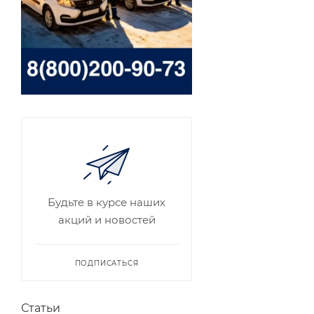
Будьте в курсе наших
акций и новостей
ПОДПИСАТЬСЯ
Статьи