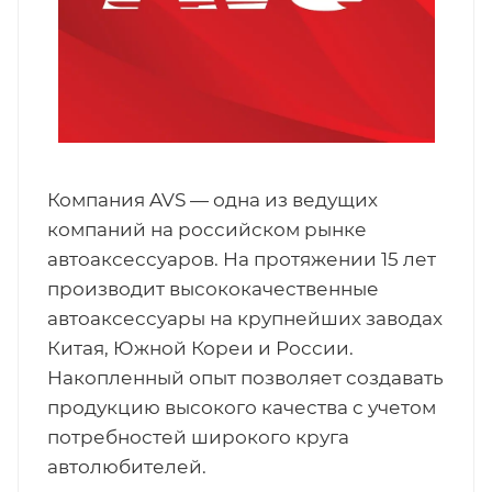
Компания AVS — одна из ведущих
компаний на российском рынке
автоаксессуаров. На протяжении 15 лет
производит высококачественные
автоаксессуары на крупнейших заводах
Китая, Южной Кореи и России.
Накопленный опыт позволяет создавать
продукцию высокого качества с учетом
потребностей широкого круга
автолюбителей.