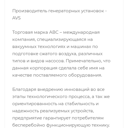
Производитель генераторных установок -
AVS
Торговая марка АВС – международная
компания, специализирующаяся на
вакуумных технологиях и машинах по
подготовке сжатого воздуха, различных
типов и видов насосов. Примечательно, что
данная корпорация сделала себе имя на
качестве поставляемого оборудования.
Благодаря внедрению инноваций во все
этапы технологического процесса, а так же
ориентированность на стабильность и
надежность реализуемых устройств,
предприятие гарантирует потребителям
бесперебойно функционирующую технику.