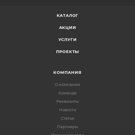
КАТАЛОГ
АКЦИИ
УСЛУГИ
ПРОЕКТЫ
КОМПАНИЯ
О компании
Команда
Реквизиты
Новости
Статьи
Партнеры