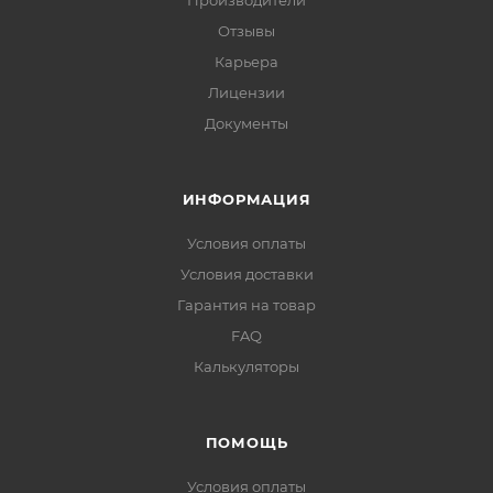
Производители
Отзывы
Карьера
Лицензии
Документы
ИНФОРМАЦИЯ
Условия оплаты
Условия доставки
Гарантия на товар
FAQ
Калькуляторы
ПОМОЩЬ
Условия оплаты