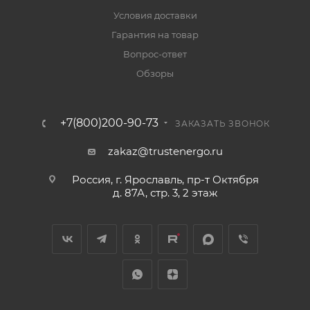
Условия доставки
Гарантия на товар
Вопрос-ответ
Обзоры
+7(800)200-90-73
ЗАКАЗАТЬ ЗВОНОК
zakaz@trustenergo.ru
Россия, г. Ярославль, пр-т Октября
д. 87А, стр. 3, 2 этаж