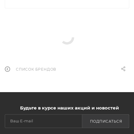
СПИСОК БРЕНДОВ
Будьте в курсе наших акций и новостей
ПОДПИСАТЬСЯ