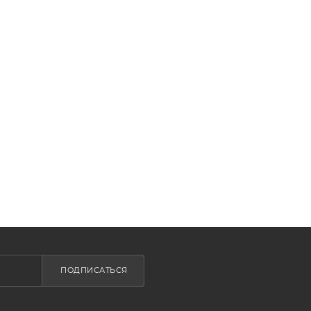
ПОДПИСАТЬСЯ