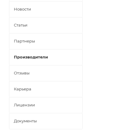
Новости
Статьи
Партнеры
Производители
Отзывы
Карьера
Лицензии
Документы