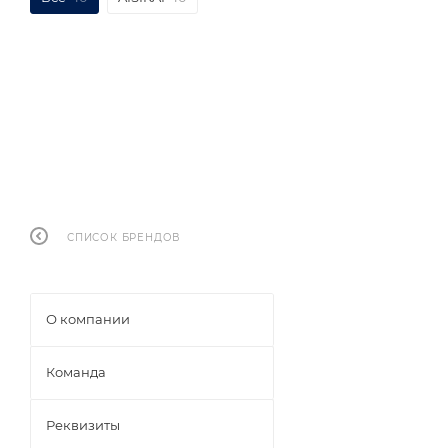
СПИСОК БРЕНДОВ
О компании
Команда
Реквизиты