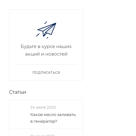
Будьте в курсе наших
акций и новостей
ПОДПИСАТЬСЯ
Статьи
24 июня 2020
Какое масло заливать
в генератор?