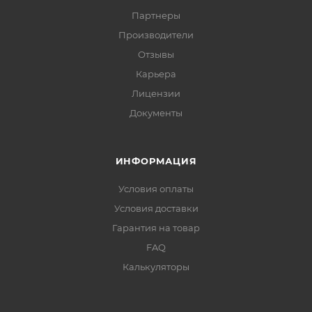
Партнеры
Производители
Отзывы
Карьера
Лицензии
Документы
ИНФОРМАЦИЯ
Условия оплаты
Условия доставки
Гарантия на товар
FAQ
Калькуляторы