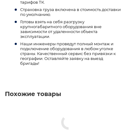
тарифов ТК.
Страховка груза включена в стоимость доставки
по умолчанию.
Готовы взять на себя разгрузку
крупногабаритного оборудования вне
зависимости от удаленности объекта
эксплуатации.
Наши инженеры проведут полный монтаж и
подключение оборудования в любом уголке
страны. Качественный сервис без привязки к
географии. Оставляйте заявку на выезд
бригады!
Похожие товары