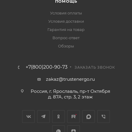
ПОМОЩЬ
Условия оплаты
Условия доставки
Гарантия на товар
Вопрос-ответ
Обзоры
+7(800)200-90-73
ЗАКАЗАТЬ ЗВОНОК
zakaz@trustenergo.ru
Россия, г. Ярославль, пр-т Октября
д. 87А, стр. 3, 2 этаж