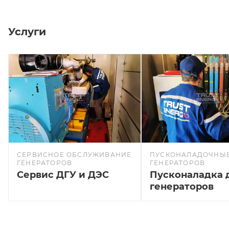
Услуги
СЕРВИСНОЕ ОБСЛУЖИВАНИЕ
ПУСКОНАЛАДОЧНЫЕ
ГЕНЕРАТОРОВ
ГЕНЕРАТОРОВ
Сервис ДГУ и ДЭС
Пусконаладка 
генераторов