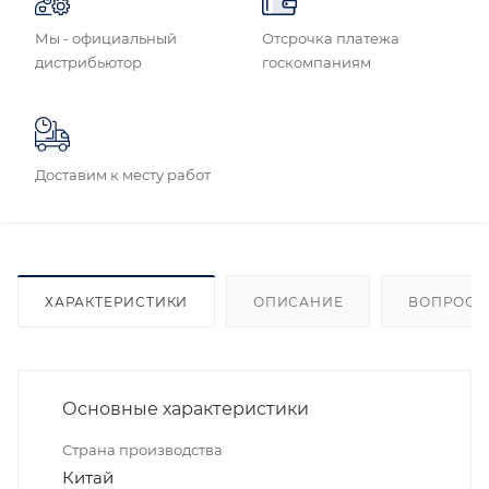
Мы - официальный
Отсрочка платежа
дистрибьютор
госкомпаниям
Доставим к месту работ
ХАРАКТЕРИСТИКИ
ОПИСАНИЕ
ВОПРОСЫ
Основные характеристики
Страна производства
Китай