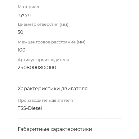
Материал
чугун
Диаметр отверстия (мм)
50
Межцентровое расстояние (мм)
100
Артикул производителя
2408000800100
Характеристики двигателя
Производитель двигателя
TSS-Diesel
Габаритные характеристики