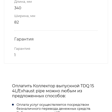
Длина, мм
340
Ширина, мм
82
Гарантия
Гарантия
1
Оплатить Коллектор выпускной TDQ 15
4L/Exhaust pipe можно любым из
предложенных способов:
Оплата услуг осуществляется посредством
безналичного перевода денежных средств.