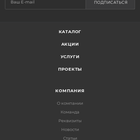
ПОДПИСАТЬСЯ
КАТАЛОГ
АКЦИИ
УСЛУГИ
ПРОЕКТЫ
КОМПАНИЯ
О компании
Команда
Реквизиты
Новости
Статьи