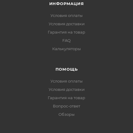
ИНФОРМАЦИЯ
Условия оплаты
Условия доставки
Гарантия на товар
FAQ
Калькуляторы
ПОМОЩЬ
Условия оплаты
Условия доставки
Гарантия на товар
Вопрос-ответ
Обзоры