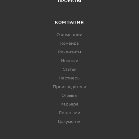
ПРОЕКТЫ
КОМПАНИЯ
О компании
Команда
Реквизиты
Новости
Статьи
Партнеры
Производители
Отзывы
Карьера
Лицензии
Документы