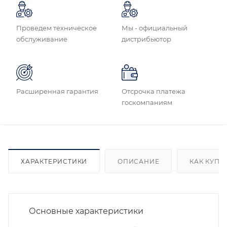
Проведем техническое
Мы - официальный
обслуживание
дистрибьютор
Расширенная гарантия
Отсрочка платежа
госкомпаниям
ХАРАКТЕРИСТИКИ
ОПИСАНИЕ
КАК КУПИ
Основные характеристики