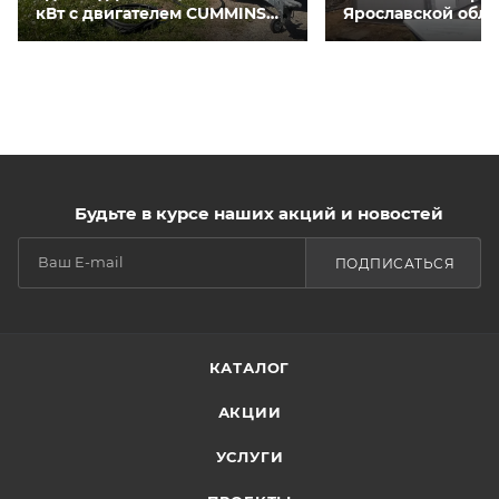
кВт с двигателем CUMMINS
Ярославской обла
QSNT-G3 для курятников
Будьте в курсе наших акций и новостей
ПОДПИСАТЬСЯ
КАТАЛОГ
АКЦИИ
УСЛУГИ