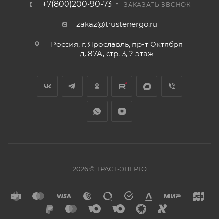
+7(800)200-90-73
ЗАКАЗАТЬ ЗВОНОК
zakaz@trustenergo.ru
Россия, г. Ярославль, пр-т Октября
д. 87А, стр. 3, 2 этаж
2026 © ТРАСТ-ЭНЕРГО