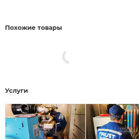
Похожие товары
Услуги