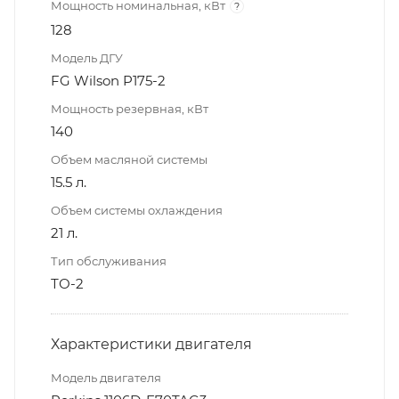
Мощность номинальная, кВт
?
128
Модель ДГУ
FG Wilson P175-2
Мощность резервная, кВт
140
Объем масляной системы
15.5 л.
Объем системы охлаждения
21 л.
Тип обслуживания
ТО-2
Характеристики двигателя
Модель двигателя