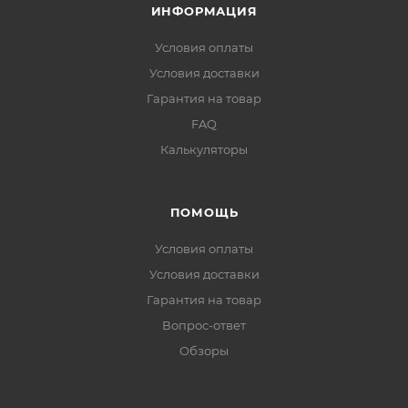
ИНФОРМАЦИЯ
Условия оплаты
Условия доставки
Гарантия на товар
FAQ
Калькуляторы
ПОМОЩЬ
Условия оплаты
Условия доставки
Гарантия на товар
Вопрос-ответ
Обзоры