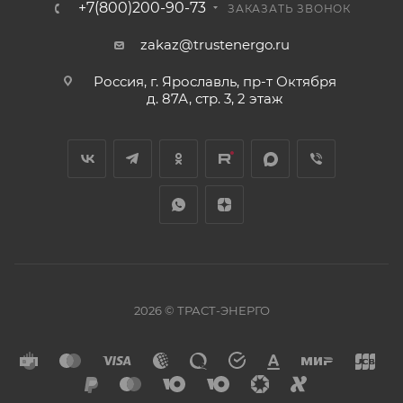
+7(800)200-90-73
ЗАКАЗАТЬ ЗВОНОК
zakaz@trustenergo.ru
Россия, г. Ярославль, пр-т Октября
д. 87А, стр. 3, 2 этаж
2026 © ТРАСТ-ЭНЕРГО