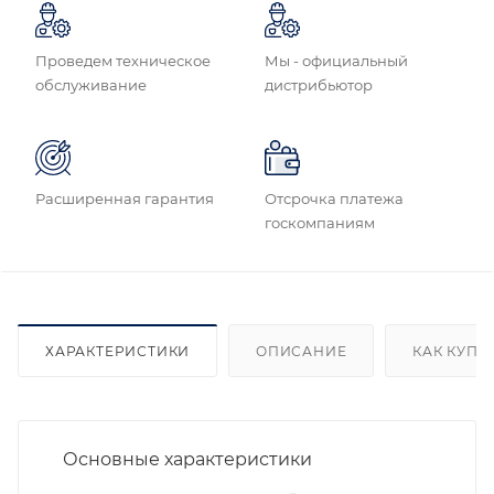
Проведем техническое
Мы - официальный
обслуживание
дистрибьютор
Расширенная гарантия
Отсрочка платежа
госкомпаниям
ХАРАКТЕРИСТИКИ
ОПИСАНИЕ
КАК КУПИ
Основные характеристики