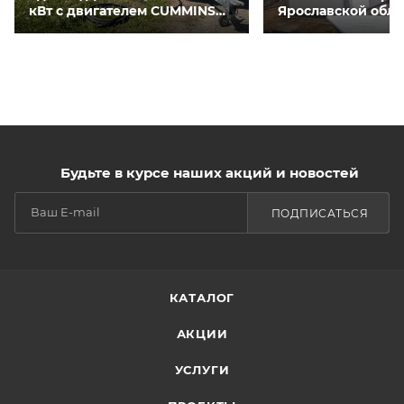
кВт с двигателем CUMMINS
Ярославской обла
QSNT-G3 для курятников
Будьте в курсе наших акций и новостей
ПОДПИСАТЬСЯ
КАТАЛОГ
АКЦИИ
УСЛУГИ