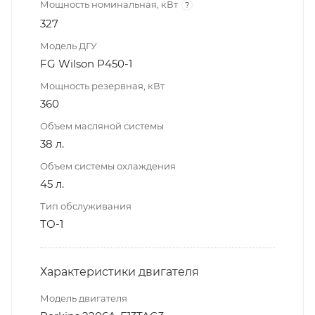
Мощность номинальная, кВт
?
327
Модель ДГУ
FG Wilson P450-1
Мощность резервная, кВт
360
Объем масляной системы
38 л.
Объем системы охлаждения
45 л.
Тип обслуживания
ТО-1
Характеристики двигателя
Модель двигателя