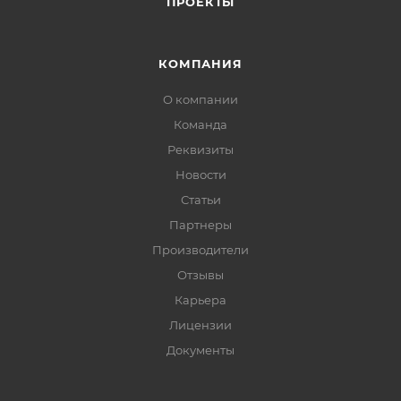
ПРОЕКТЫ
КОМПАНИЯ
О компании
Команда
Реквизиты
Новости
Статьи
Партнеры
Производители
Отзывы
Карьера
Лицензии
Документы