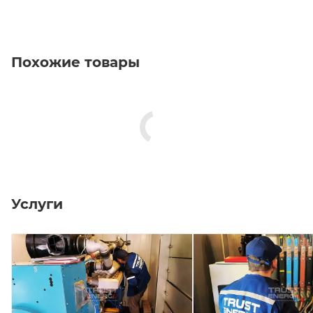
Похожие товары
Услуги