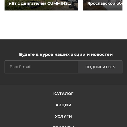
кВт с двигателем CUMMINS
Ярославской обла
QSNT-G3 для курятников
Будьте в курсе наших акций и новостей
ПОДПИСАТЬСЯ
КАТАЛОГ
АКЦИИ
УСЛУГИ