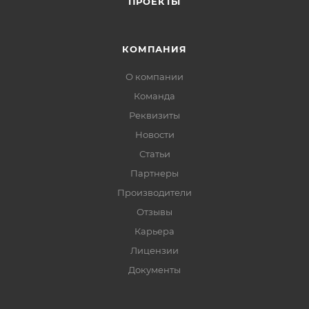
ПРОЕКТЫ
КОМПАНИЯ
О компании
Команда
Реквизиты
Новости
Статьи
Партнеры
Производители
Отзывы
Карьера
Лицензии
Документы