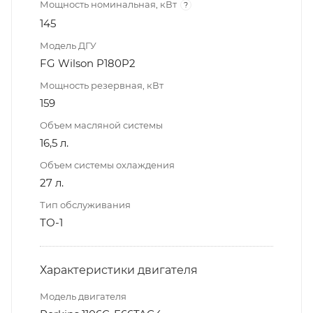
Мощность номинальная, кВт
?
145
Модель ДГУ
FG Wilson P180P2
Мощность резервная, кВт
159
Объем масляной системы
16,5 л.
Объем системы охлаждения
27 л.
Тип обслуживания
ТО-1
Характеристики двигателя
Модель двигателя