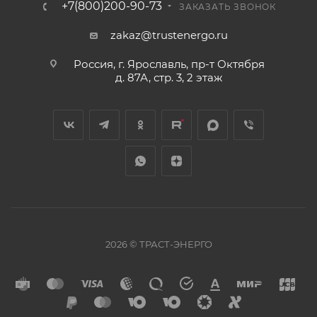
+7(800)200-90-73
ЗАКАЗАТЬ ЗВОНОК
zakaz@trustenergo.ru
Россия, г. Ярославль, пр-т Октября
д. 87А, стр. 3, 2 этаж
2026 © ТРАСТ-ЭНЕРГО