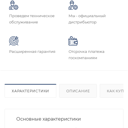
Проведем техническое
Мы - официальный
обслуживание
дистрибьютор
Расширенная гарантия
Отсрочка платежа
госкомпаниям
ХАРАКТЕРИСТИКИ
ОПИСАНИЕ
КАК КУПИ
Основные характеристики