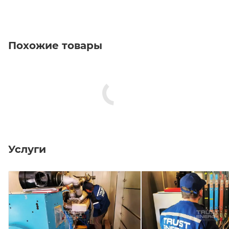
Похожие товары
Услуги