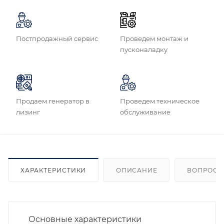
Постпродажный сервис
Проведем монтаж и
пусконаладку
Продаем генератор в
Проведем техническое
лизинг
обслуживание
ХАРАКТЕРИСТИКИ
ОПИСАНИЕ
ВОПРОСЫ
Основные характеристики