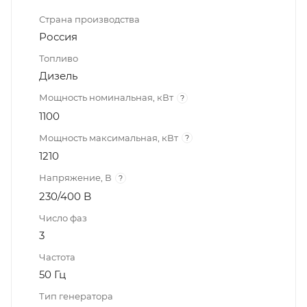
Страна производства
Россия
Топливо
Дизель
Мощность номинальная, кВт
?
1100
Мощность максимальная, кВт
?
1210
Напряжение, В
?
230/400 B
Число фаз
3
Частота
50 Гц
Тип генератора