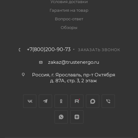
Условия доставки
Гарантия на товар
Вопрос-ответ
Обзоры
+7(800)200-90-73
ЗАКАЗАТЬ ЗВОНОК
zakaz@trustenergo.ru
Россия, г. Ярославль, пр-т Октября
д. 87А, стр. 3, 2 этаж