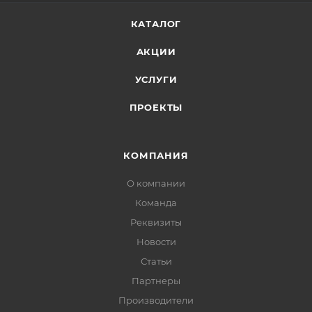
КАТАЛОГ
АКЦИИ
УСЛУГИ
ПРОЕКТЫ
КОМПАНИЯ
О компании
Команда
Реквизиты
Новости
Статьи
Партнеры
Производители