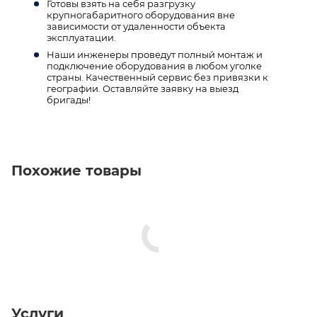
Готовы взять на себя разгрузку
крупногабаритного оборудования вне
зависимости от удаленности объекта
эксплуатации.
Наши инженеры проведут полный монтаж и
подключение оборудования в любом уголке
страны. Качественный сервис без привязки к
географии. Оставляйте заявку на выезд
бригады!
Похожие товары
Услуги