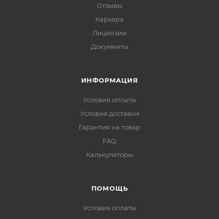
Отзывы
Карьера
Лицензии
Документы
ИНФОРМАЦИЯ
Условия оплаты
Условия доставки
Гарантия на товар
FAQ
Калькуляторы
ПОМОЩЬ
Условия оплаты