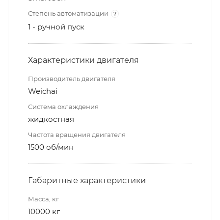
Степень автоматизации
?
1 - ручной пуск
Характеристики двигателя
Производитель двигателя
Weichai
Система охлаждения
жидкостная
Частота вращения двигателя
1500 об/мин
Габаритные характеристики
Масса, кг
10000 кг