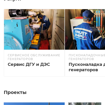
СЕРВИСНОЕ ОБСЛУЖИВАНИЕ
ПУСКОНАЛАДОЧНЫЕ
ГЕНЕРАТОРОВ
ГЕНЕРАТОРОВ
Сервис ДГУ и ДЭС
Пусконаладка 
генераторов
Проекты