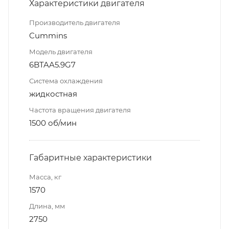
Характеристики двигателя
Производитель двигателя
Cummins
Модель двигателя
6BTAA5.9G7
Система охлаждения
жидкостная
Частота вращения двигателя
1500 об/мин
Габаритные характеристики
Масса, кг
1570
Длина, мм
2750