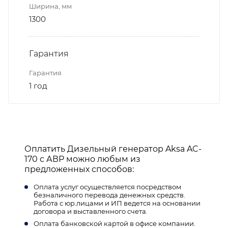
Ширина, мм
1300
Гарантия
Гарантия
1 год
Оплатить Дизельный генератор Aksa AC-
170 с АВР можно любым из
предложенных способов:
Оплата услуг осуществляется посредством
безналичного перевода денежных средств.
Работа с юр.лицами и ИП ведется на основании
договора и выставленного счета.
Оплата банковской картой в офисе компании.