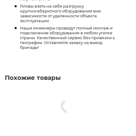
Готовы взять на себя разгрузку
крупногабаритного оборудования вне
зависимости от удаленности объекта
эксплуатации.
Наши инженеры проведут полный монтаж и
подключение оборудования в любом уголке
страны. Качественный сервис без привязки к
географии. Оставляйте заявку на выезд
бригады!
Похожие товары