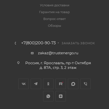
Условия доставки
Гарантия на товар
Вопрос-ответ
Обзоры
+7(800)200-90-73
ЗАКАЗАТЬ ЗВОНОК
zakaz@trustenergo.ru
Россия, г. Ярославль, пр-т Октября
д. 87А, стр. 3, 2 этаж