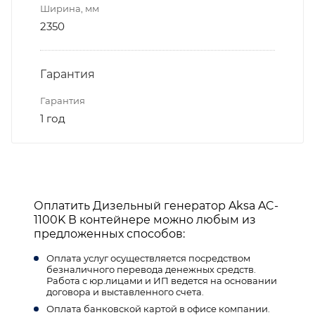
Ширина, мм
2350
Гарантия
Гарантия
1 год
Оплатить Дизельный генератор Aksa AC-
1100K В контейнере можно любым из
предложенных способов:
Оплата услуг осуществляется посредством
безналичного перевода денежных средств.
Работа с юр.лицами и ИП ведется на основании
договора и выставленного счета.
Оплата банковской картой в офисе компании.