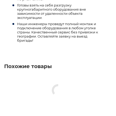
Готовы взять на себя разгрузку
крупногабаритного оборудования вне
зависимости от удаленности объекта
эксплуатации.
Наши инженеры проведут полный монтаж и
подключение оборудования в любом уголке
страны. Качественный сервис без привязки к
географии. Оставляйте заявку на выезд
бригады!
Похожие товары