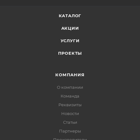
КАТАЛОГ
АКЦИИ
УСЛУГИ
ПРОЕКТЫ
КОМПАНИЯ
О компании
Команда
Реквизиты
Новости
Статьи
Партнеры
Производители