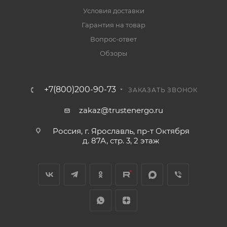
Условия доставки
Гарантия на товар
Вопрос-ответ
Обзоры
+7(800)200-90-73
ЗАКАЗАТЬ ЗВОНОК
zakaz@trustenergo.ru
Россия, г. Ярославль, пр-т Октября
д. 87А, стр. 3, 2 этаж