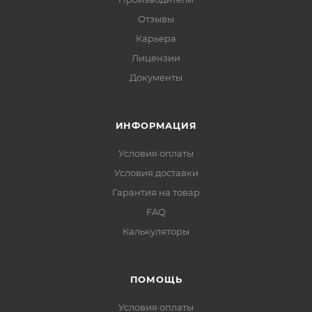
Отзывы
Карьера
Лицензии
Документы
ИНФОРМАЦИЯ
Условия оплаты
Условия доставки
Гарантия на товар
FAQ
Калькуляторы
ПОМОЩЬ
Условия оплаты