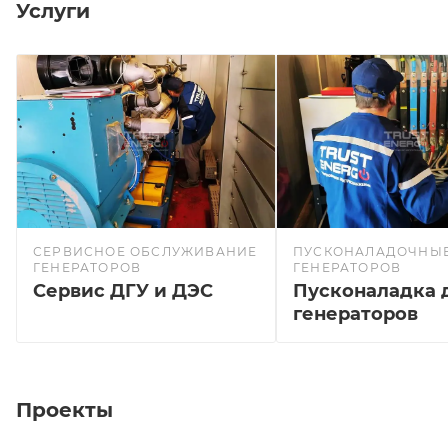
Услуги
СЕРВИСНОЕ ОБСЛУЖИВАНИЕ
ПУСКОНАЛАДОЧНЫЕ
ГЕНЕРАТОРОВ
ГЕНЕРАТОРОВ
Сервис ДГУ и ДЭС
Пусконаладка 
генераторов
Проекты