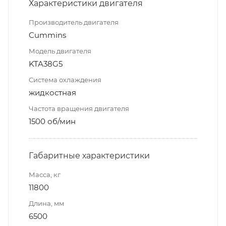
Характеристики двигателя
Производитель двигателя
Cummins
Модель двигателя
KTA38G5
Система охлаждения
жидкостная
Частота вращения двигателя
1500 об/мин
Габаритные характеристики
Масса, кг
11800
Длина, мм
6500