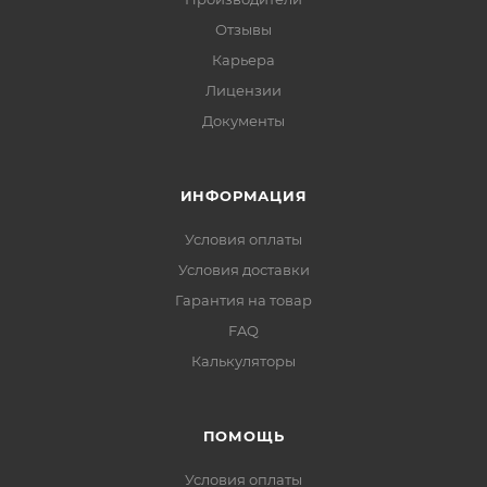
Отзывы
Карьера
Лицензии
Документы
ИНФОРМАЦИЯ
Условия оплаты
Условия доставки
Гарантия на товар
FAQ
Калькуляторы
ПОМОЩЬ
Условия оплаты