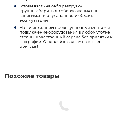
Готовы взять на себя разгрузку
крупногабаритного оборудования вне
зависимости от удаленности объекта
эксплуатации.
Наши инженеры проведут полный монтаж и
подключение оборудования в любом уголке
страны. Качественный сервис без привязки к
географии. Оставляйте заявку на выезд
бригады!
Похожие товары