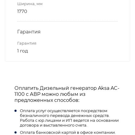
Ширина, мм
1770
Гарантия
Гарантия
1 год
Оплатить Дизельный генератор Aksa AC-
1100 с АВР можно любым из
предложенных способов:
Оплата услуг осуществляется посредством
безналичного перевода денежных средств.
Работа с юр.лицами и ИП ведется на основании
договора и выставленного счета.
Оплата банковской картой в офисе компании.