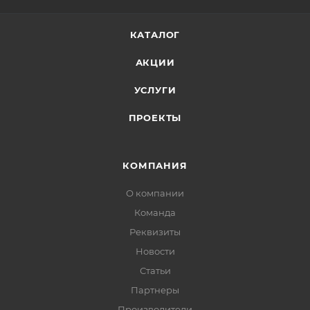
КАТАЛОГ
АКЦИИ
УСЛУГИ
ПРОЕКТЫ
КОМПАНИЯ
О компании
Команда
Реквизиты
Новости
Статьи
Партнеры
Производители