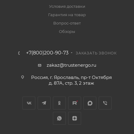
Условия доставки
Гарантия на товар
Вопрос-ответ
Обзоры
+7(800)200-90-73
ЗАКАЗАТЬ ЗВОНОК
zakaz@trustenergo.ru
Россия, г. Ярославль, пр-т Октября
д. 87А, стр. 3, 2 этаж