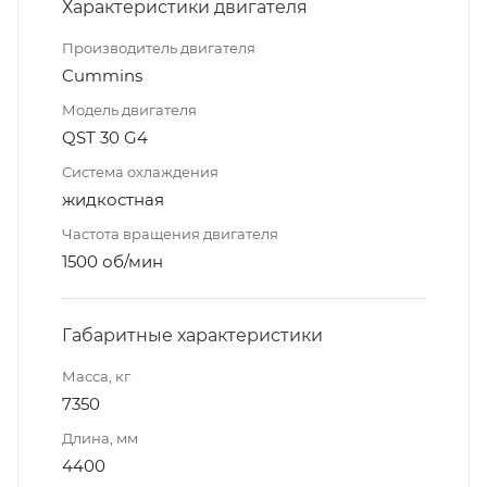
Характеристики двигателя
Производитель двигателя
Cummins
Модель двигателя
QST 30 G4
Система охлаждения
жидкостная
Частота вращения двигателя
1500 об/мин
Габаритные характеристики
Масса, кг
7350
Длина, мм
4400