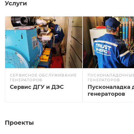
Услуги
СЕРВИСНОЕ ОБСЛУЖИВАНИЕ
ПУСКОНАЛАДОЧНЫЕ
ГЕНЕРАТОРОВ
ГЕНЕРАТОРОВ
Сервис ДГУ и ДЭС
Пусконаладка 
генераторов
Проекты