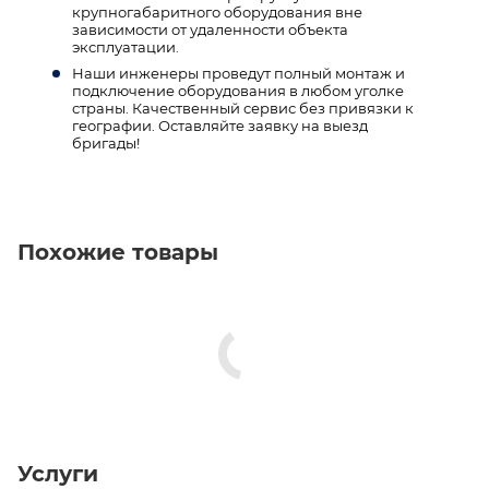
крупногабаритного оборудования вне
зависимости от удаленности объекта
эксплуатации.
Наши инженеры проведут полный монтаж и
подключение оборудования в любом уголке
страны. Качественный сервис без привязки к
географии. Оставляйте заявку на выезд
бригады!
Похожие товары
Услуги