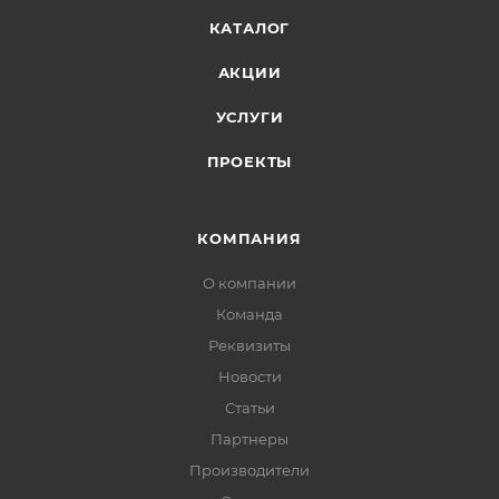
КАТАЛОГ
АКЦИИ
УСЛУГИ
ПРОЕКТЫ
КОМПАНИЯ
О компании
Команда
Реквизиты
Новости
Статьи
Партнеры
Производители