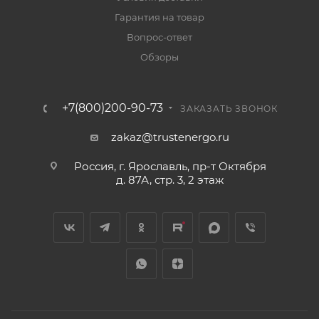
Гарантия на товар
Вопрос-ответ
Обзоры
+7(800)200-90-73
ЗАКАЗАТЬ ЗВОНОК
zakaz@trustenergo.ru
Россия, г. Ярославль, пр-т Октября
д. 87А, стр. 3, 2 этаж