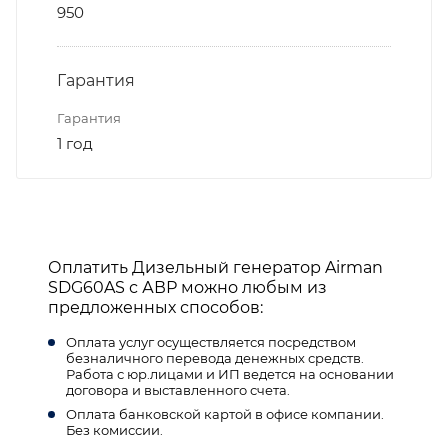
950
Гарантия
Гарантия
1 год
Оплатить Дизельный генератор Airman
SDG60AS с АВР можно любым из
предложенных способов:
Оплата услуг осуществляется посредством
безналичного перевода денежных средств.
Работа с юр.лицами и ИП ведется на основании
договора и выставленного счета.
Оплата банковской картой в офисе компании.
Без комиссии.