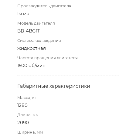
Производитель двигателя
Isuzu
Модель двигателя
BB-4BG1T
Система охлаждения
жидкостная
Частота вращения двигателя
1500 об/мин
Габаритные характеристики
Масса, кг
1280
Длина, мм
2090
Ширина, мм