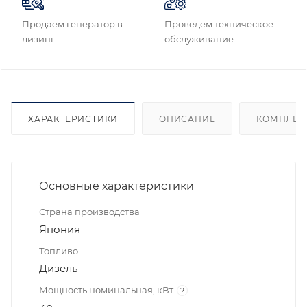
Продаем генератор в
Проведем техническое
лизинг
обслуживание
ХАРАКТЕРИСТИКИ
ОПИСАНИЕ
КОМПЛЕК
Основные характеристики
Страна производства
Япония
Топливо
Дизель
Мощность номинальная, кВт
?