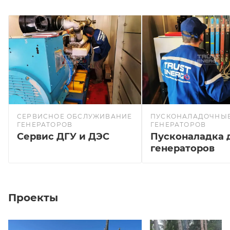
СЕРВИСНОЕ ОБСЛУЖИВАНИЕ
ПУСКОНАЛАДОЧНЫЕ
ГЕНЕРАТОРОВ
ГЕНЕРАТОРОВ
Сервис ДГУ и ДЭС
Пусконаладка 
генераторов
Проекты