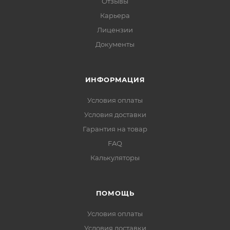
Отзывы
Карьера
Лицензии
Документы
ИНФОРМАЦИЯ
Условия оплаты
Условия доставки
Гарантия на товар
FAQ
Калькуляторы
ПОМОЩЬ
Условия оплаты
Условия доставки