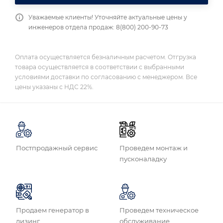
Уважаемые клиенты! Уточняйте актуальные цены у
инженеров отдела продаж: 8(800) 200-90-73
Оплата осуществляется безналичным расчетом. Отгрузка
товара осуществляется в соответствии с выбранными
условиями доставки по согласованию с менеджером. Все
цены указаны с НДС 22%.
Постпродажный сервис
Проведем монтаж и
пусконаладку
Продаем генератор в
Проведем техническое
лизинг
обслуживание