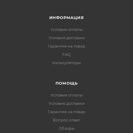
ИНФОРМАЦИЯ
Условия оплаты
Условия доставки
Гарантия на товар
FAQ
Калькуляторы
ПОМОЩЬ
Условия оплаты
Условия доставки
Гарантия на товар
Вопрос-ответ
Обзоры