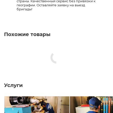
страны. Качественный сервис без привязки к
географии. Оставляйте заявку на выезд
бригады!
Похожие товары
Услуги