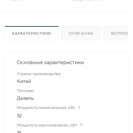
ХАРАКТЕРИСТИКИ
ОПИСАНИЕ
ВОПРОСЫ
Основные характеристики
Страна производства
Китай
Топливо
Дизель
Мощность номинальная, кВт
?
32
Мощность максимальная, кВт
?
35