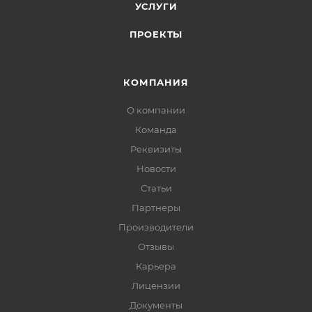
УСЛУГИ
ПРОЕКТЫ
КОМПАНИЯ
О компании
Команда
Реквизиты
Новости
Статьи
Партнеры
Производители
Отзывы
Карьера
Лицензии
Документы