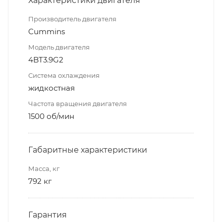
Характеристики двигателя
Производитель двигателя
Cummins
Модель двигателя
4BT3.9G2
Система охлаждения
жидкостная
Частота вращения двигателя
1500 об/мин
Габаритные характеристики
Масса, кг
792 кг
Гарантия