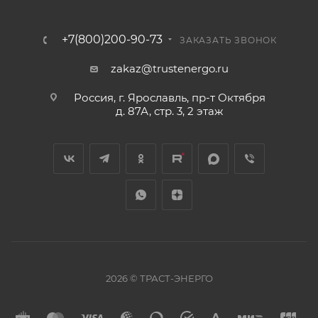
+7(800)200-90-73
ЗАКАЗАТЬ ЗВОНОК
zakaz@trustenergo.ru
Россия, г. Ярославль, пр-т Октября
д. 87А, стр. 3, 2 этаж
2026 © ТРАСТ-ЭНЕРГО