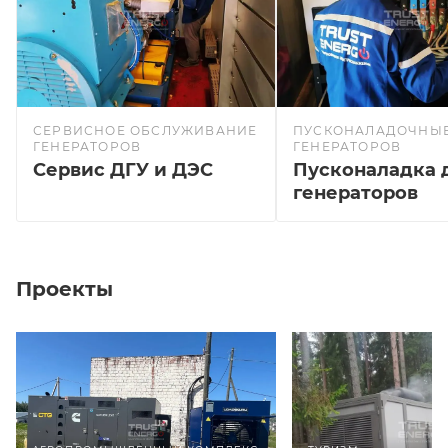
СЕРВИСНОЕ ОБСЛУЖИВАНИЕ
ПУСКОНАЛАДОЧНЫЕ
ГЕНЕРАТОРОВ
ГЕНЕРАТОРОВ
Сервис ДГУ и ДЭС
Пусконаладка 
генераторов
Проекты