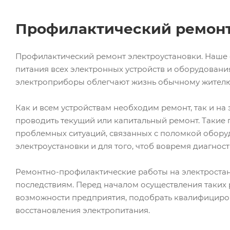
Профилактический ремонт
Профилактический ремонт электроустановки. Наше 
питания всех электронных устройств и оборудования
электроприборы облегчают жизнь обычному жителю
Как и всем устройствам необходим ремонт, так и н
проводить текущий или капитальный ремонт. Такие
проблемных ситуаций, связанных с поломкой оборуд
электроустановки и для того, чтоб вовремя диагнос
Ремонтно-профилактические работы на электростан
последствиям. Перед началом осуществления таких 
возможности предприятия, подобрать квалифициров
восстановления электропитания.