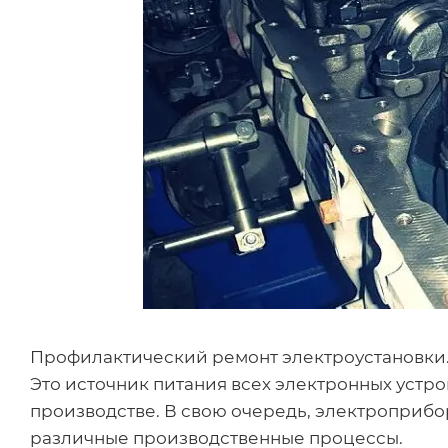
Профилактический ремонт электроустановки.
Это источник питания всех электронных устро
производстве. В свою очередь, электроприб
различные производственные процессы.