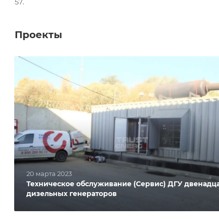
57.
Проекты
20 марта 2023
Техническое обслуживание (Сервис) ДГУ двенадц
дизельных генераторов