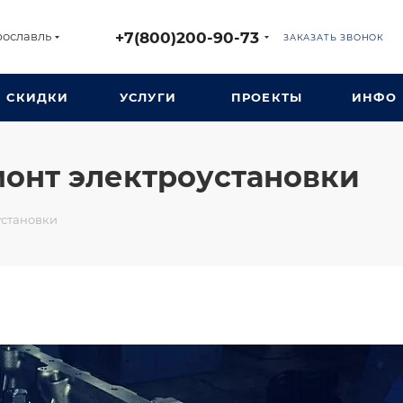
+7(800)200-90-73
рославль
ЗАКАЗАТЬ ЗВОНОК
СКИДКИ
УСЛУГИ
ПРОЕКТЫ
ИНФО
онт электроустановки
установки