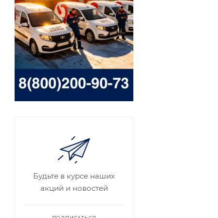
Будьте в курсе наших
акций и новостей