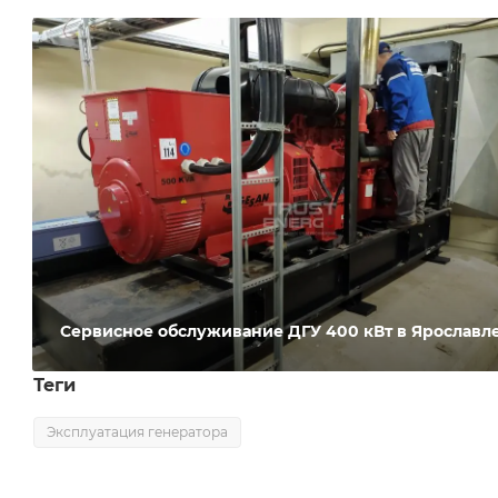
Сервисное обслуживание ДГУ 400 кВт в Ярославл
Теги
Эксплуатация генератора