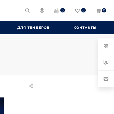
0
0
0
ДЛЯ ТЕНДЕРОВ
КОНТАКТЫ