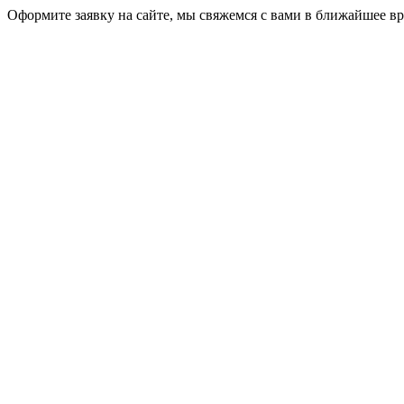
Оформите заявку на сайте, мы свяжемся с вами в ближайшее в